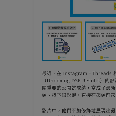
最近，在 Instagram、Threa
（Unboxing DSE Resul
關重要的公開試成績，當成了最新款
頭、按下錄影鍵，直接在鏡頭前來
影片中，他們不加修飾地展現出最