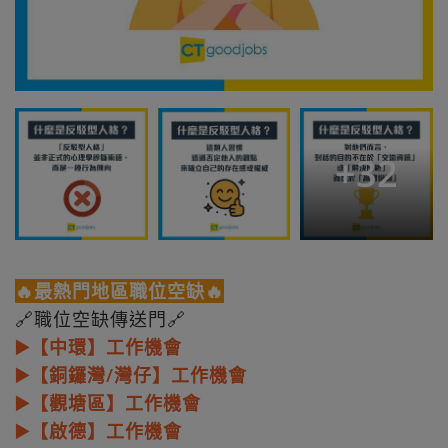
+
32
🔥最熱門地區職位空缺🔥
🔗職位空缺傳送門🔗
▶️【中環】工作機會
▶️【銅鑼灣/灣仔】工作機會
▶️【觀塘區】工作機會
▶️【啟德】工作機會