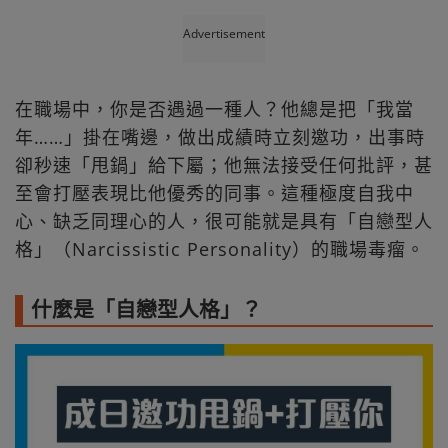
Advertisement
在職場中，你是否遇過一種人？他總是把「我當
年……」掛在嘴邊，做出成績時立刻邀功，出事時
卻秒速「甩鍋」給下屬；他無法接受任何批評，甚
至會打壓表現比他優秀的同事。這種極度自我中
心、缺乏同理心的人，很可能就是具有「自戀型人
格」（Narcissistic Personality）的職場毒瘤。
什麼是「自戀型人格」？