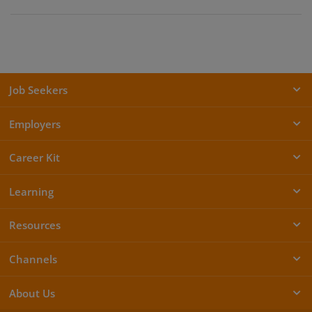
Job Seekers
Employers
Career Kit
Learning
Resources
Channels
About Us