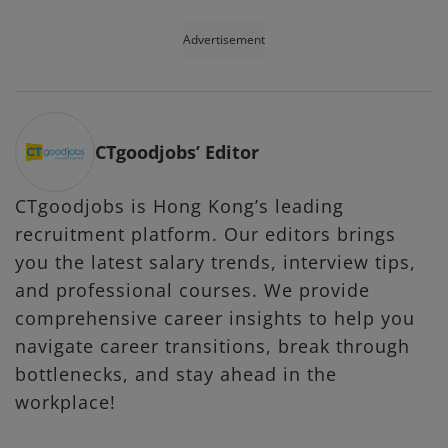
Advertisement
CTgoodjobs’ Editor
CTgoodjobs is Hong Kong’s leading
recruitment platform. Our editors brings
you the latest salary trends, interview tips,
and professional courses. We provide
comprehensive career insights to help you
navigate career transitions, break through
bottlenecks, and stay ahead in the
workplace!