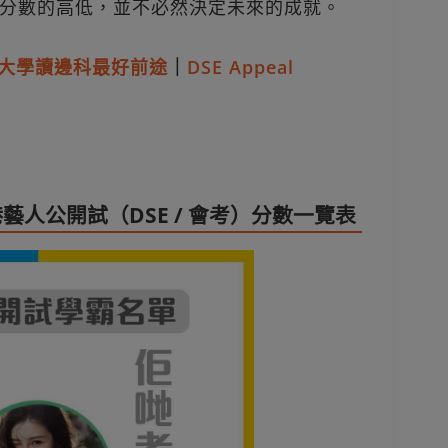
分數的高低，並不必然決定未來的成就。
大學讀邊科最好前途
｜
DSE Appeal
人公開試（DSE / 會考）分數一覽表