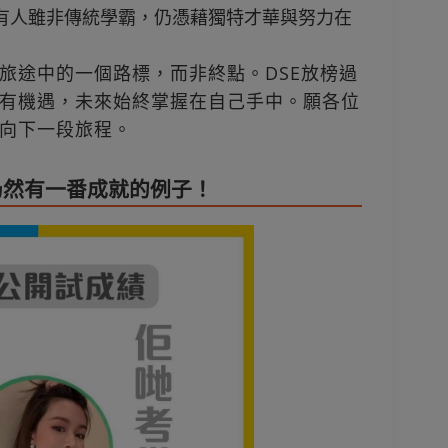
）；有人雖非傳統學霸，仍憑藉獨特才華與努力在
旅途中的一個路標，而非終點。DSE放榜過
有機遇，未來始終掌握在自己手中。願各位
向下一段旅程。
仍然有一番成就的例子！