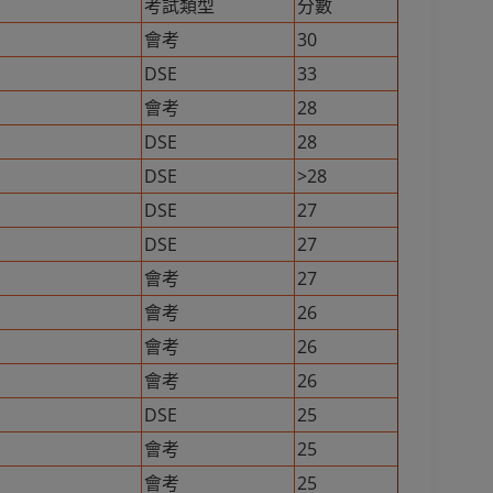
考試類型
分數
會考
30
DSE
33
會考
28
DSE
28
DSE
>28
DSE
27
DSE
27
會考
27
會考
26
會考
26
會考
26
DSE
25
會考
25
會考
25