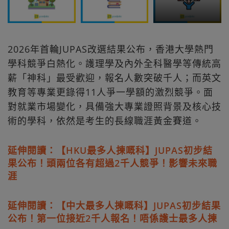
2026年首輪JUPAS改選結果公布，香港大學熱門
學科競爭白熱化。護理學及內外全科醫學等傳統高
薪「神科」最受歡迎，報名人數突破千人；而英文
教育等專業更錄得11人爭一學額的激烈競爭。面
對就業市場變化，具備強大專業證照背景及核心技
術的學科，依然是考生的長線職涯黃金賽道。
延伸閱讀：【HKU最多人揀嘅科】JUPAS初步結
果公布！頭兩位各有超過2千人競爭！影響未來職
涯
延伸閱讀：【中大最多人揀嘅科】JUPAS初步結果
公布！第一位接近2千人報名！唔係護士最多人揀