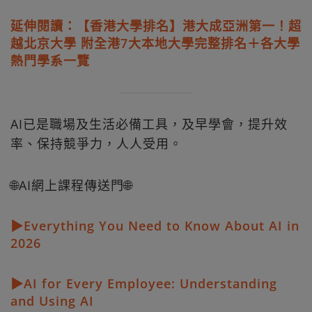
延伸閱讀：【香港大學排名】港大成亞洲第一！超
越北京大學 附全港7大本地大學完整排名＋各大學
熱門學系一覽
AI已是職場及生活必備工具，及早學會，提升效
率、保持競爭力，人人受用。
🌐AI網上課程傳送門🌐
▶Everything You Need to Know About AI in
2026
▶AI for Every Employee: Understanding
and Using AI