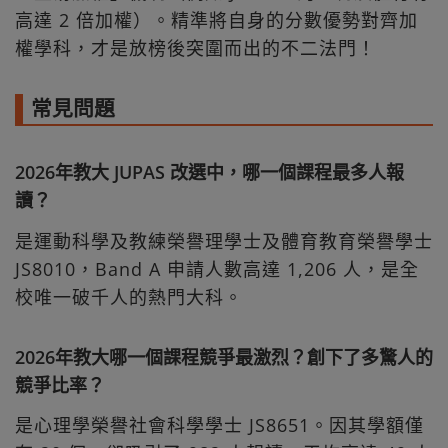
高達 2 倍加權）。精準將自身的分數優勢對齊加
權學科，才是放榜後突圍而出的不二法門！
常見問題
2026年教大 JUPAS 改選中，哪一個課程最多人報
讀？
是運動科學及教練榮譽理學士及體育教育榮譽學士
JS8010，Band A 申請人數高達 1,206 人，是全
校唯一破千人的熱門大科。
2026年教大哪一個課程競爭最激烈？創下了多驚人的
競爭比率？
是心理學榮譽社會科學學士 JS8651。因其學額僅