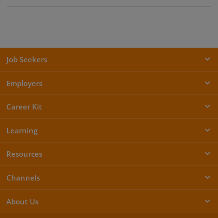
Job Seekers
Employers
Career Kit
Learning
Resources
Channels
About Us