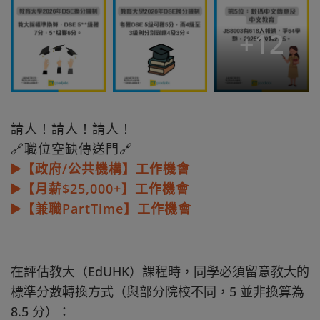
+
12
請人！請人！請人！
🔗職位空缺傳送門🔗
▶️【政府/公共機構】工作機會
▶️【月薪$25,000+】工作機會
▶️【兼職PartTime】工作機會
在評估教大（EdUHK）課程時，同學必須留意教大的
標準分數轉換方式（與部分院校不同，5 並非換算為
8.5 分）：