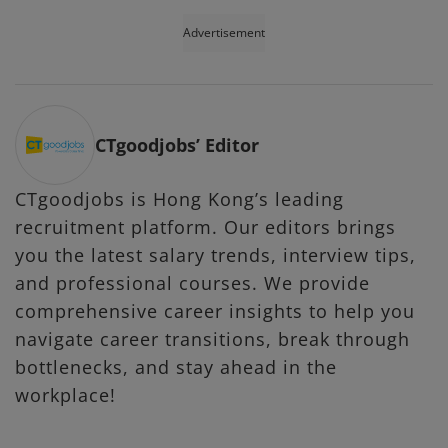
Advertisement
CTgoodjobs’ Editor
CTgoodjobs is Hong Kong’s leading
recruitment platform. Our editors brings
you the latest salary trends, interview tips,
and professional courses. We provide
comprehensive career insights to help you
navigate career transitions, break through
bottlenecks, and stay ahead in the
workplace!