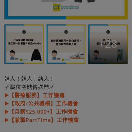
+
28
請人！請人！請人！
🔗職位空缺傳送門🔗
▶️【醫療服務】工作機會
▶️【政府/公共機構】工作機會
▶️【月薪$25,000+】工作機會
▶️【兼職PartTime】工作機會