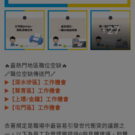
+
27
🔥最熱門地區職位空缺🔥
🔗職位空缺傳送門🔗
▶️【深水埗區】工作機會
▶️【葵青區】工作機會
▶️【上環/金鐘】工作機會
▶️【屯門區】工作機會
衣著規定是職場中最容易引發世代衝突的議題之
一。以下為員工及管理層提供6個具體建議，助雙