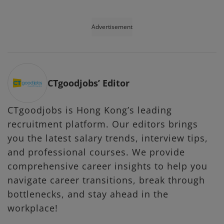
Advertisement
CTgoodjobs’ Editor
CTgoodjobs is Hong Kong’s leading
recruitment platform. Our editors brings
you the latest salary trends, interview tips,
and professional courses. We provide
comprehensive career insights to help you
navigate career transitions, break through
bottlenecks, and stay ahead in the
workplace!