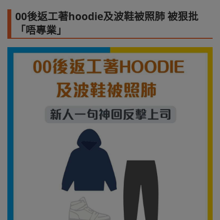
00後返工著hoodie及波鞋被照肺 被狠批
「唔專業」