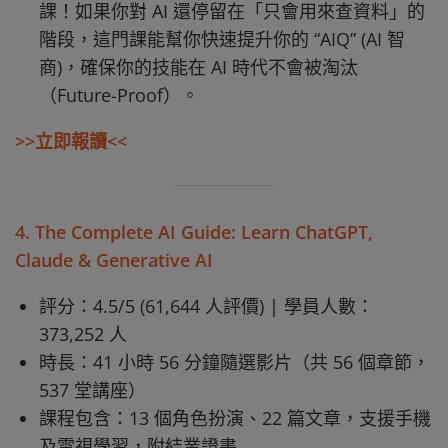
課！如果你對 AI 還停留在「只會用來查資料」的
階段，這門課能幫你快速提升你的 “AIQ” (AI 智
商)，確保你的技能在 AI 時代不會被淘汰
（Future-Proof）。
>>立即報讀<<
4. The Complete AI Guide: Learn ChatGPT,
Claude & Generative AI
評分：4.5/5 (61,644 人評價) | 學員人數：
373,252 人
時長：41 小時 56 分鐘隨選影片（共 56 個章節，
537 堂講座）
課程包含：13 個角色扮演、22 篇文章，支援手機
及電視學習，附結業證書