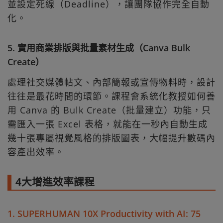
並設定死線（Deadline），讓團隊協作完全自動
化。
5. 實用商業排版與批量素材生成（Canva Bulk
Create）
處理社交媒體帖文、內部簡報或宣傳物料時，設計
往往是最花時間的環節。課程會系統化教授如何善
用 Canva 的 Bulk Create（批量建立）功能，只
需匯入一張 Excel 表格，就能在一秒內自動生成
幾十張專屬視覺風格的排版圖表，大幅提升數碼內
容產出效率。
4大增進效率課程
1. SUPERHUMAN 10X Productivity with AI: 75