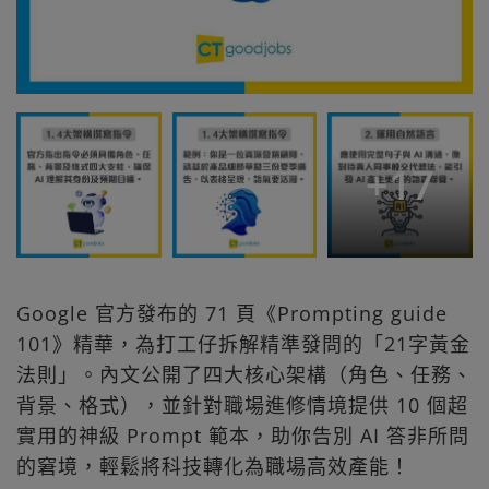
+
17
Google 官方發布的 71 頁《Prompting guide
101》精華，為打工仔拆解精準發問的「21字黃金
法則」。內文公開了四大核心架構（角色、任務、
背景、格式），並針對職場進修情境提供 10 個超
實用的神級 Prompt 範本，助你告別 AI 答非所問
的窘境，輕鬆將科技轉化為職場高效產能！