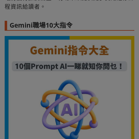
程資訊給讀者。
Gemini職場10大指令