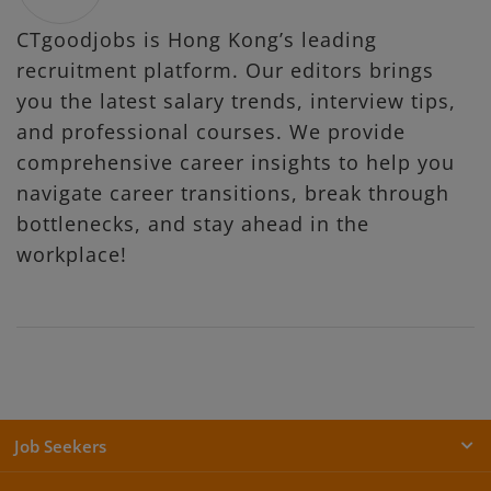
CTgoodjobs is Hong Kong’s leading
recruitment platform. Our editors brings
you the latest salary trends, interview tips,
and professional courses. We provide
comprehensive career insights to help you
navigate career transitions, break through
bottlenecks, and stay ahead in the
workplace!
Job Seekers