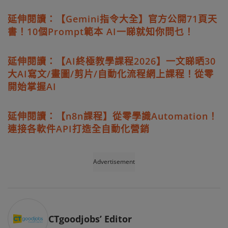
延伸閱讀：【Gemini指令大全】官方公開71頁天
書！10個Prompt範本 AI一睇就知你問乜！
延伸閱讀：【AI終極教學課程2026】一文睇晒30
大AI寫文/畫圖/剪片/自動化流程網上課程！從零
開始掌握AI
延伸閱讀：【n8n課程】從零學識Automation！
連接各軟件API打造全自動化營銷
Advertisement
CTgoodjobs’ Editor