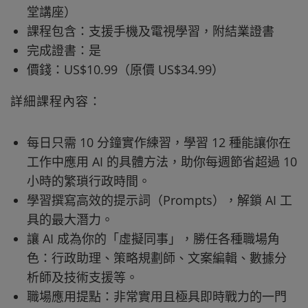
堂講座）
課程包含：支援手機及電視學習，附結業證書
完成證書：是
價錢：US$10.99（原價 US$34.99）
詳細課程內容：
每日只需 10 分鐘實作練習，學習 12 種能讓你在
工作中應用 AI 的具體方法，助你每週節省超過 10
小時的繁瑣行政時間。
學習撰寫高效的提示詞（Prompts），解鎖 AI 工
具的最大潛力。
讓 AI 成為你的「虛擬同事」，勝任各種職場角
色：行政助理、策略規劃師、文案編輯、數據分
析師及技術支援等。
職場應用提點：非常實用且極具即時戰力的一門