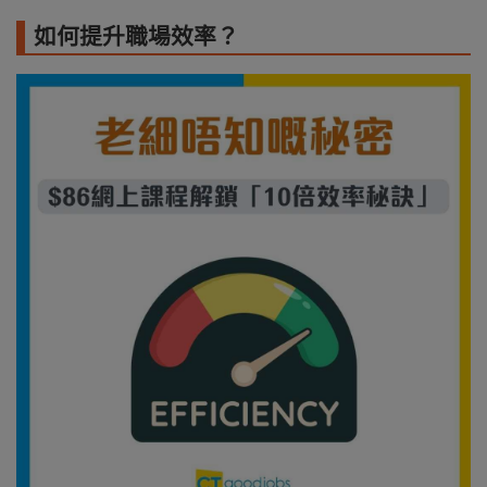
如何提升職場效率？