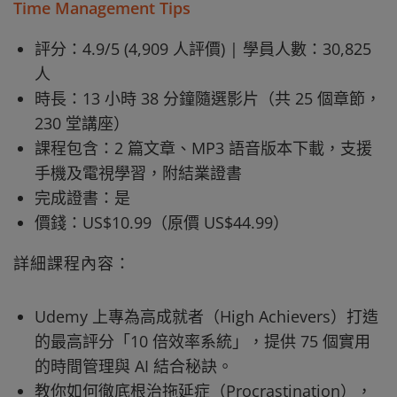
Time Management Tips
評分：4.9/5 (4,909 人評價) | 學員人數：30,825
人
時長：13 小時 38 分鐘隨選影片（共 25 個章節，
230 堂講座）
課程包含：2 篇文章、MP3 語音版本下載，支援
手機及電視學習，附結業證書
完成證書：是
價錢：US$10.99（原價 US$44.99）
詳細課程內容：
Udemy 上專為高成就者（High Achievers）打造
的最高評分「10 倍效率系統」，提供 75 個實用
的時間管理與 AI 結合秘訣。
教你如何徹底根治拖延症（Procrastination），