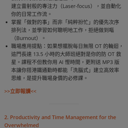
建立雷射般的專注力（Laser-focus），並自動化
你的日常工作流。
掌握「做對的事」而非「純粹扮忙」的優先次序
排列法，並學習如何聰明地工作，拒絕做到嘔
（Burnout）。
職場應用提點：如果想擺脫每日無限 OT 的輪迴，
這門長達 13.5 小時的大師班絕對是你的防 OT 救
星。課程不但教你用 AI 慳時間，更附送 MP3 版
本讓你搭港鐵通勤時都能「洗腦式」建立高效率
思維，是提升職場身價的必修課。
>>立即報讀<<
2. Productivity and Time Management for the
Overwhelmed