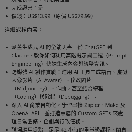
完成證書：是
價錢：US$13.99（原價 US$79.99）
詳細課程內容：
涵蓋生成式 AI 的全能天書！從 ChatGPT 到
Claude，教你如何利用高階提示詞工程（Prompt
Engineering）快速生成內容與統整資訊。
跨媒體 AI 創作實戰：運用 AI 工具生成語音、虛擬
人像影片（AI Avatar）、修改圖片
（Midjourney）、作曲，甚至結合編程
（Coding）與除錯（Debugging）。
深入 AI 商業自動化，學習串接 Zapier、Make 及
OpenAI API，並打造專屬的 Custom GPTs 來處
理日常營銷、企劃與行政任務。
職場應用提點：足足 42 小時的重量級課程，簡直