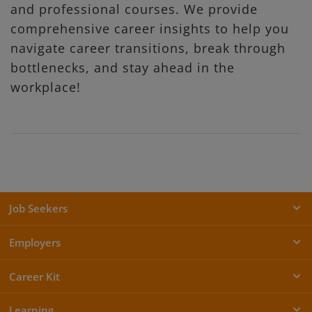
and professional courses. We provide
comprehensive career insights to help you
navigate career transitions, break through
bottlenecks, and stay ahead in the
workplace!
Job Seekers
Employers
Career Kit
Learning