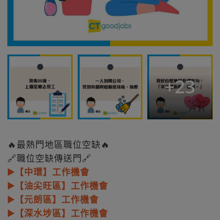
+
23
🔥最熱門地區職位空缺🔥
🔗職位空缺傳送門🔗
▶️【中環】工作機會
▶️【油尖旺區】工作機會
▶️【元朗區】工作機會
▶️【深水埗區】工作機會