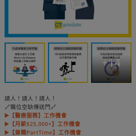
+
14
請人！請人！請人！
🔗職位空缺傳送門🔗
▶️【醫療服務】工作機會
▶️【月薪$25,000+】工作機會
▶️【兼職PartTime】工作機會