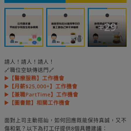
+
29
請人！請人！請人！
🔗職位空缺傳送門🔗
▶️【醫療服務】工作機會
▶️【月薪$25,000+】工作機會
▶️【兼職PartTime】工作機會
▶️【圖書館】相關工作機會
面對上司主動搭訕，如何回應既能保持真誠，又不
傷和氣？以下為打工仔提供8個具體建議：