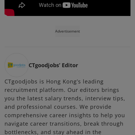
Advertisement
CTgoodjobs’ Editor
CTgoodjobs is Hong Kong’s leading
recruitment platform. Our editors brings
you the latest salary trends, interview tips,
and professional courses. We provide
comprehensive career insights to help you
navigate career transitions, break through
bottlenecks, and stay ahead in the