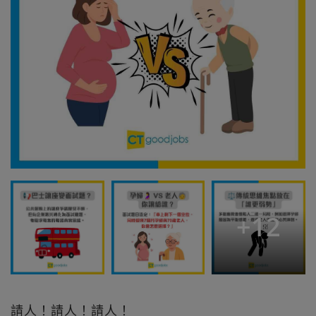
+
12
請人！請人！請人！