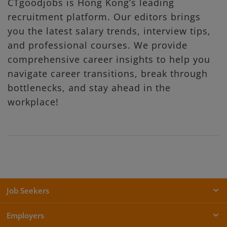
CTgoodjobs is Hong Kong’s leading
recruitment platform. Our editors brings
you the latest salary trends, interview tips,
and professional courses. We provide
comprehensive career insights to help you
navigate career transitions, break through
bottlenecks, and stay ahead in the
workplace!
Job Seekers
Employers