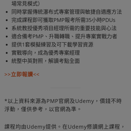
場常見模式）
同時掌握傳統瀑布式專案管理與敏捷自適應方法
完成課程即可獲取PMP報考所需35小時PDUs
系統教授優秀項目經理所需的重要技能與心法
適合備考PMP、升職轉職、提升專案實戰力者
提供1套模擬練習及可下載學習資源
實戰導向，成為優秀專案經理
統整中英對照，解讀考點全面
>>立即報讀<<
*以上資料來源為PMP官網及Udemy，價錢不時
浮動，僅供參考，以官網為準。
課程均由Udemy提供。在Udemy修讀網上課程，