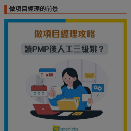
做項目經理的前景