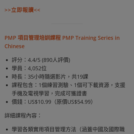
>>立即報讀<<
PMP 項目管理培訓課程 PMP Training Series in
Chinese
評分：4.4/5 (890人評價)
學員：4,052位
時長：35小時隨選影片，共19課
課程包含：1個練習測驗、1個可下載資源，支援
手機及電視學習，完成可獲證書
價錢：US$10.99（原價US$54.99）
詳細課程內容：
學習各類實用項目管理方法（涵蓋中國及國際職