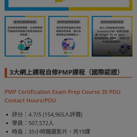
+
9
3大網上課程自修PMP課程（國際認證）
PMP Certification Exam Prep Course 35 PDU
Contact Hours/PDU
評分：4.7/5 (154,965人評價)
學員：507,572人
時長：35小時隨選影片，共19課