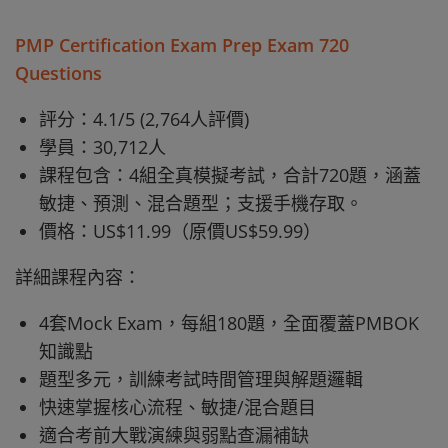
PMP Certification Exam Prep Exam 720
Questions
評分：4.1/5 (2,764人評價)
學員：30,712人
課程包含：4組全真模擬考試，合計720題，涵蓋
敏捷、預測、混合題型；支援手機存取。
價格：US$11.99（原價US$59.99）
詳細課程內容：
4套Mock Exam，每組180題，全面覆蓋PMBOK
知識點
題型多元，訓練考試時間管理與解題邏輯
快速掌握核心流程、敏捷/混合題目
適合考前大戰演練與弱點查漏補缺