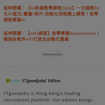
延伸閱讀：【AI終極教學課程2026】一文睇晒30
大AI寫文/畫圖/剪片/自動化流程網上課程！從零
開始掌握AI
延伸閱讀：【n8n課程】從零學識Automation！
連接各軟件API打造全自動化營銷
Advertisement
CTgoodjobs’ Editor
CTgoodjobs is Hong Kong’s leading
recruitment platform. Our editors brings