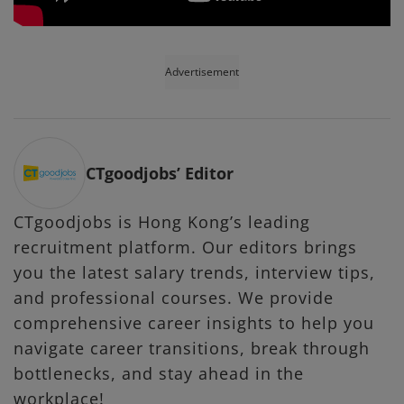
Advertisement
CTgoodjobs’ Editor
CTgoodjobs is Hong Kong’s leading
recruitment platform. Our editors brings
you the latest salary trends, interview tips,
and professional courses. We provide
comprehensive career insights to help you
navigate career transitions, break through
bottlenecks, and stay ahead in the
workplace!