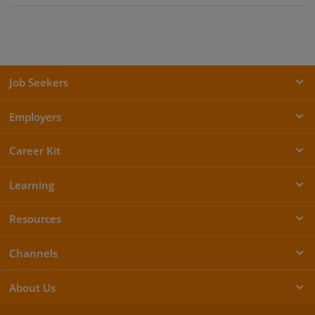
Job Seekers
Employers
Career Kit
Learning
Resources
Channels
About Us