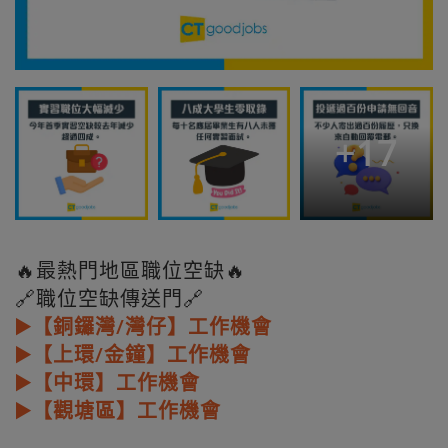
+
17
🔥最熱門地區職位空缺🔥
🔗職位空缺傳送門🔗
▶️【銅鑼灣/灣仔】工作機會
▶️【上環/金鐘】工作機會
▶️【中環】工作機會
▶️【觀塘區】工作機會