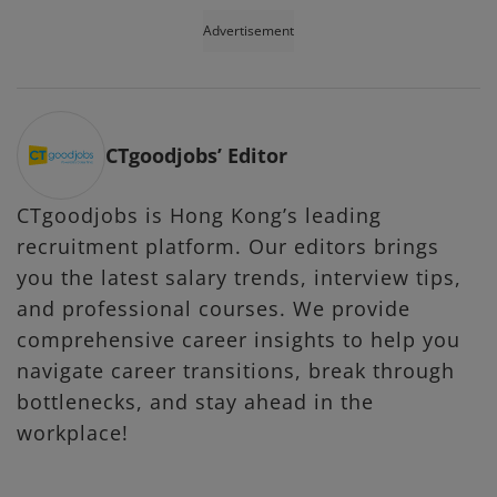
Advertisement
CTgoodjobs’ Editor
CTgoodjobs is Hong Kong’s leading
recruitment platform. Our editors brings
you the latest salary trends, interview tips,
and professional courses. We provide
comprehensive career insights to help you
navigate career transitions, break through
bottlenecks, and stay ahead in the
workplace!