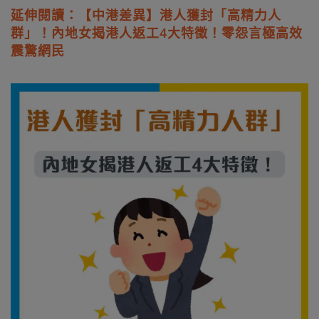
延伸閱讀：【中港差異】港人獲封「高精力人
群」！內地女揭港人返工4大特徵！零怨言極高效
震驚網民