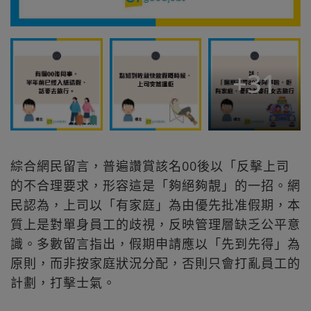
+
31
綜合網民留言，普遍讚賞該名00後以「反擊上司
的不合理要求，形容這是「夠絕夠靚」的一招。網
民認為，上司以「有家庭」為由優先批准假期，本
質上是對單身員工的歧視，反映管理層缺乏公平意
識。多數留言指出，假期申請應以「先到先得」為
原則，而非按家庭狀況分配，否則只會打亂員工的
計劃，打擊士氣。