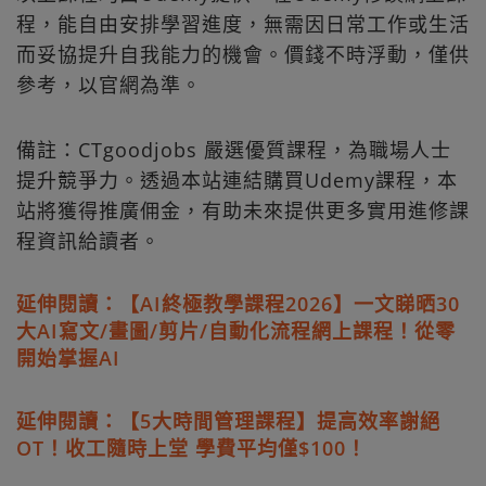
程，能自由安排學習進度，無需因日常工作或生活
而妥協提升自我能力的機會。價錢不時浮動，僅供
參考，以官網為準。
備註：CTgoodjobs 嚴選優質課程，為職場人士
提升競爭力。透過本站連結購買Udemy課程，本
站將獲得推廣佣金，有助未來提供更多實用進修課
程資訊給讀者。
延伸閱讀：【AI終極教學課程2026】一文睇晒30
大AI寫文/畫圖/剪片/自動化流程網上課程！從零
開始掌握AI
延伸閱讀：【5大時間管理課程】提高效率謝絕
OT！收工隨時上堂 學費平均僅$100！