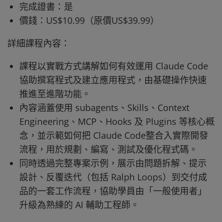
完成證書：是
價錢：US$10.99（原價US$39.99）
詳細課程內容：
課程以實戰方式講解如何有效運用 Claude Code
協助撰寫程式及建立應用程式，由基礎操作快速
推進至進階功能。
內容涵蓋使用 subagents、Skills、Context
Engineering、MCP、Hooks 及 Plugins 等核心概
念，並示範如何把 Claude Code整合入實際開發
流程，用於規劃、編寫、測試及優化程式碼。
同時透過完整專案示例，展示由問題拆解、提示
設計、反覆迭代（包括 Ralph Loops）到交付成
品的一套工作流程，協助學員由「一般使用者」
升級為熟練的 AI 輔助工程師。