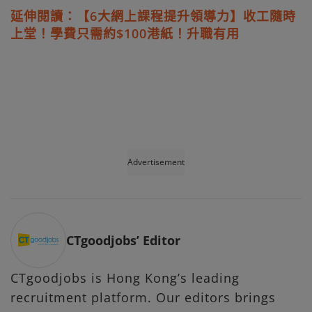
延伸閱讀：【6大網上課程提升領導力】收工隨時
上堂！學費只需約$100港紙！升職有用
Advertisement
CTgoodjobs’ Editor
CTgoodjobs is Hong Kong’s leading
recruitment platform. Our editors brings