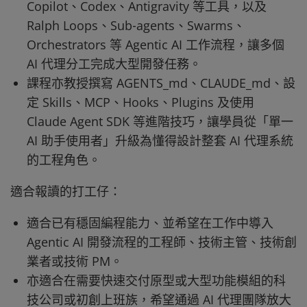
Copilot、Codex、Antigravity 等工具，以及
Ralph Loops、Sub‑agents、Swarms、
Orchestrators 等 Agentic AI 工作流程，讓多個
AI 代理分工完成大型開發任務。
課程亦教授撰寫 AGENTS_md、CLAUDE_md、設
定 Skills、MCP、Hooks、Plugins 及使用
Claude Agent SDK 等進階技巧，讓學員從「單一
AI 助手使用者」升級為懂得設計整套 AI 代理系統
的工程角色。
適合報讀的打工仔：
適合已有穩固編程能力、並希望在工作中導入
Agentic AI 開發流程的工程師、技術主管、技術創
業者或技術 PM。
亦適合在需要快速交付原型或大型功能模組的科
技公司或初創上班族，希望通過 AI 代理團隊放大