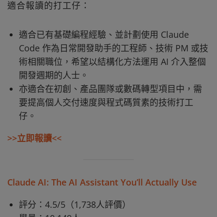
適合報讀的打工仔：
適合已有基礎編程經驗、並計劃使用 Claude
Code 作為日常開發助手的工程師、技術 PM 或技
術相關職位，希望以結構化方法運用 AI 介入整個
開發週期的人士。
亦適合在初創、產品團隊或數碼轉型項目中，需
要提高個人交付速度與程式碼質素的技術打工
仔。
>>立即報讀<<
Claude AI: The AI Assistant You’ll Actually Use
評分：4.5/5（1,738人評價）