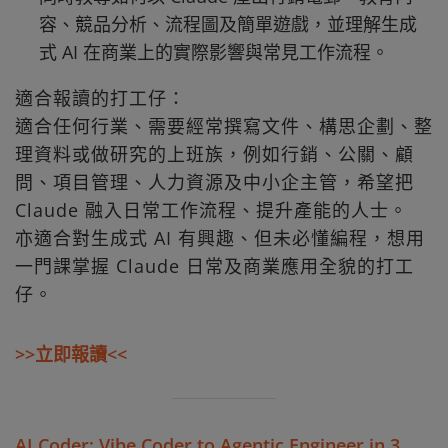
容、競品分析、流程圖及簡單遊戲，並理解生成
式 AI 在商業上的實際影響與常見工作流程。
適合報讀的打工仔：
適合任何行業、需要經常撰寫文件、構思企劃、整
理資料或做研究的上班族，例如行銷、公關、顧
問、項目管理、人力資源及中小企主管，希望把
Claude 融入日常工作流程、提升產能的人士。
亦適合對生成式 AI 有興趣、但未必懂編程，想用
一門課掌握 Claude 日常及商業應用全貌的打工
仔。
>>立即報讀<<
AI Coder: Vibe Coder to Agentic Engineer in 3