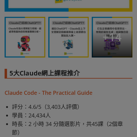
+
14
5大Claude網上課程推介
Claude Code - The Practical Guide
評分：4.6/5（3,403人評價）
學員：24,434人
時長：2 小時 34 分隨選影片，共45課（2個章
節）​