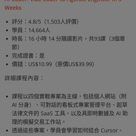
Weeks
評分：4.8/5（1,503人評價）
學員：14,664人
時長：16 小時 14 分隨選影片，共93課（3個章
節）
完成證書：是
價錢：US$10.99（原價US$39.99）
詳細課程內容：
課程以四個實戰專案為主線，包括個人網站（附
AI 分身）、可對話的看板式專案管理平台、起草
法律文件的 SaaS 工具，以及具即時數據及 AI 助
理的模擬交易工作站。
透過這些專案，學員會學習如何結合 Cursor、