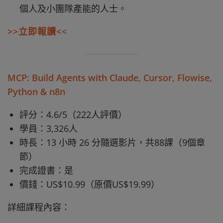
個人及小團隊產能的人士。
>>立即報讀<<
MCP: Build Agents with Claude, Cursor, Flowise,
Python & n8n
評分：4.6/5（222人評價）
學員：3,326人
時長：13 小時 26 分隨選影片，共88課（9個章
節）​
完成證書：是
價錢：US$10.99（原價US$19.99）
詳細課程內容：