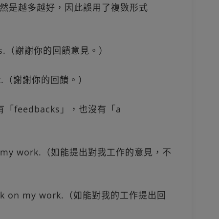
然是越多越好，因此誤用了複數形式
dbacks.（謝謝你的回饋意見。）
dback.（謝謝你的回饋。）
「feedbacks」，也沒有「a
ack on my work.（如能提出對我工作的意見，不
edback on my work.（如能對我的工作提出回