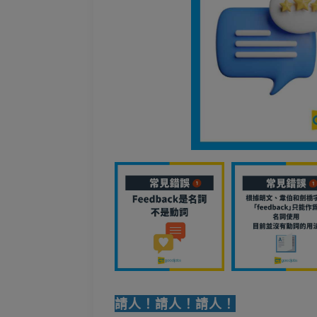
請人！請人！請人！