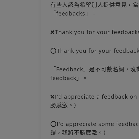
有些人認為希望別人提供意見，當
「feedbacks」：
❌Thank you for your fee
⭕Thank you for your fee
「Feedback」是不可數名詞，沒有
feedback」。
❌I'd appreciate a feedb
勝感激。）
⭕I'd appreciate some fe
饋，我將不勝感激。）