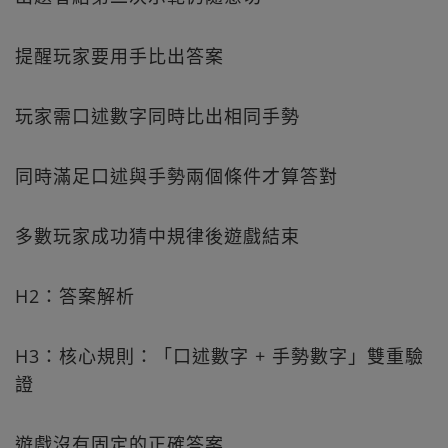
提醒玩家要用手比出答案
玩家需口述數字同時比出相同手勢
同時滿足口述與手勢兩個條件才算答對
多數玩家成功猜中規律後遊戲結束
H2：答案解析
H3：核心規則：「口述數字 + 手勢數字」雙重驗
證
遊戲沒有固定的正確答案