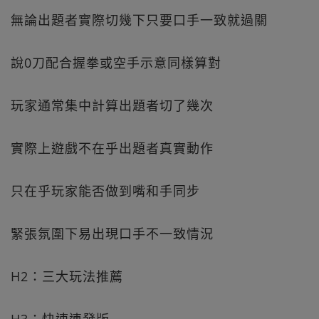
無論出題者實際切幾下只要口手一致就過關
說0刀配合握拳或空手示意同樣算對
玩家通常集中計算出題者切了幾次
實際上遊戲不在乎出題者真實動作
只在乎玩家能否做到嘴和手同步
緊張氛圍下易出現口手不一致情況
H2：三大玩法推薦