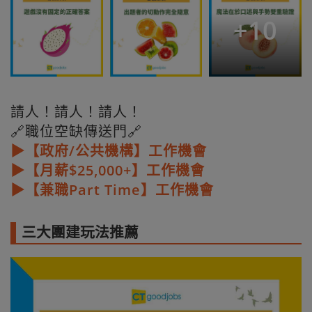
+
10
請人！請人！請人！
🔗職位空缺傳送門🔗
▶【政府/公共機構】工作機會
▶【月薪$25,000+】工作機會
▶【兼職Part Time】工作機會
三大團建玩法推薦