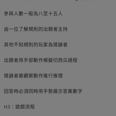
參與人數一般為八至十五人
由一位了解規則的出題者主持
其他不知規則的玩家為猜謎者
出題者用手部動作模擬切西瓜過程
猜謎者需觀察動作進行推理
回答時必須同時用手勢展示答案數字
H3：遊戲流程