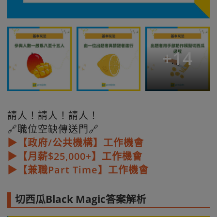
+
14
請人！請人！請人！
🔗職位空缺傳送門🔗
▶【政府/公共機構】工作機會
▶【月薪$25,000+】工作機會
▶【兼職Part Time】工作機會
切西瓜Black Magic答案解析