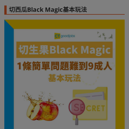
切西瓜Black Magic基本玩法