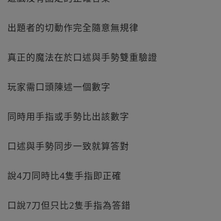
出題者的切動作完全隨意無規律
真正的魔法在於口述與手勢雙重驗證
玩家需口頭陳述一個數字
同時用手指或手勢比出該數字
口述與手勢同步一致就算答對
說4刀同時比4隻手指即正確
口說7刀但只比2隻手指為答錯