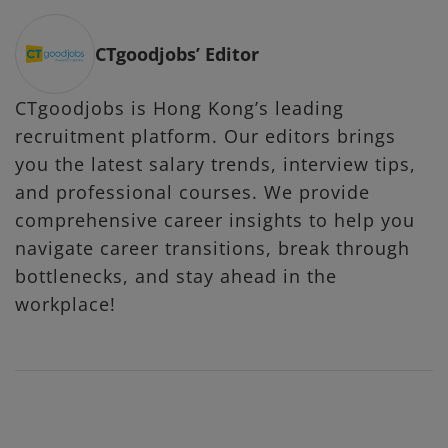
CTgoodjobs’ Editor
CTgoodjobs is Hong Kong’s leading
recruitment platform. Our editors brings
you the latest salary trends, interview tips,
and professional courses. We provide
comprehensive career insights to help you
navigate career transitions, break through
bottlenecks, and stay ahead in the
workplace!