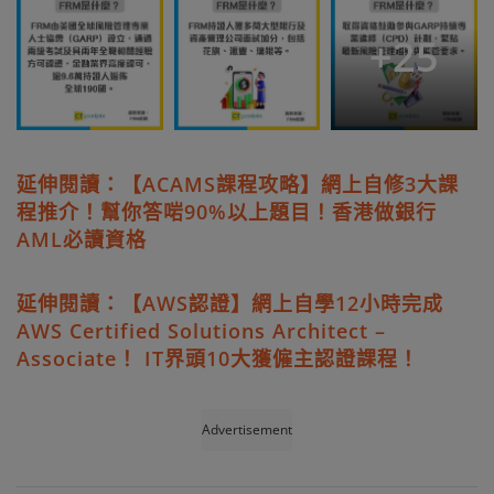
+
25
延伸閱讀：【ACAMS課程攻略】網上自修3大課
程推介！幫你答啱90%以上題目！香港做銀行
AML必讀資格
延伸閱讀：【AWS認證】網上自學12小時完成
AWS Certified Solutions Architect –
Associate！ IT界頭10大獲僱主認證課程！
Advertisement