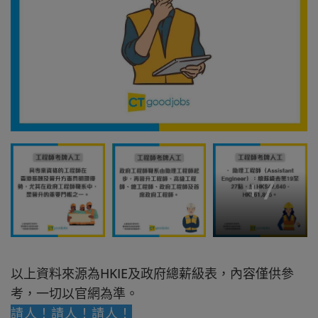
+
7
以上資料來源為HKIE及政府總薪級表，內容僅供參
考，一切以官網為準。
請人！請人！請人！