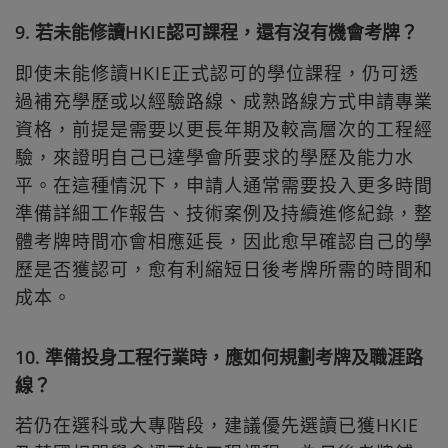
9. 若未能修讀HKIE認可課程，還有沒有機會考牌？
即使未能修讀HKIE正式認可的學位課程，仍可透
過補充學歷或以經驗路線、成熟路線方式申請專業
資格，前提是需要以更長年期及較高層次的工程經
驗，來證明自己已達學會所要求的學歷及能力水
平。在這種情況下，申請人通常需要投入更多時間
準備詳細工作報告、技術案例及持續進修紀錄，整
體考牌時間亦會相應延長，因此愈早確認自己的學
歷是否獲認可，愈有利縮短日後考牌所需的時間和
成本。
10. 準備投身工程行業時，應如何規劃考牌及職涯路
線？
若仍在選科或大專階段，建議優先選讀已獲HKIE