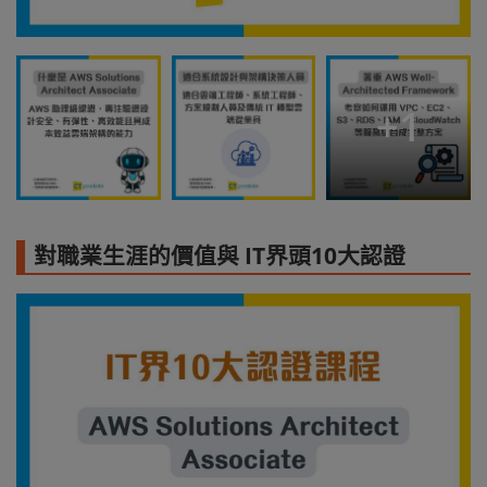
+
1
對職業生涯的價值與 IT界頭10大認證