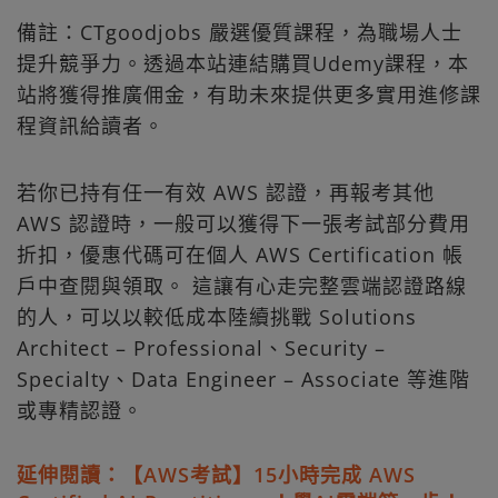
備註：CTgoodjobs 嚴選優質課程，為職場人士
提升競爭力。透過本站連結購買Udemy課程，本
站將獲得推廣佣金，有助未來提供更多實用進修課
程資訊給讀者。
若你已持有任一有效 AWS 認證，再報考其他
AWS 認證時，一般可以獲得下一張考試部分費用
折扣，優惠代碼可在個人 AWS Certification 帳
戶中查閱與領取。 這讓有心走完整雲端認證路線
的人，可以以較低成本陸續挑戰 Solutions
Architect – Professional、Security –
Specialty、Data Engineer – Associate 等進階
或專精認證。
延伸閱讀：【AWS考試】15小時完成 AWS