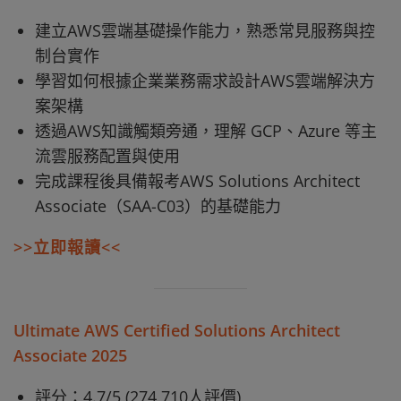
建立AWS雲端基礎操作能力，熟悉常見服務與控
制台實作
學習如何根據企業業務需求設計AWS雲端解決方
案架構
透過AWS知識觸類旁通，理解 GCP、Azure 等主
流雲服務配置與使用
完成課程後具備報考AWS Solutions Architect
Associate（SAA-C03）的基礎能力
>>立即報讀<<
Ultimate AWS Certified Solutions Architect
Associate 2025
評分：4.7/5 (274,710人評價)