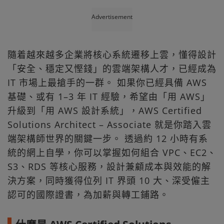
Advertisement
隨着越來越多企業將核心系統遷移上雲，懂得設計
「安全、穩定又慳錢」的雲端架構人才，已經成為
IT 市場上最搶手的一群。 如果你已經具備 AWS
基礎、或有 1–3 年 IT 經驗，希望由「用 AWS」
升級到「用 AWS 設計系統」，AWS Certified
Solutions Architect – Associate 就是你踏入雲
端架構師世界的關鍵一步。 透過約 12 小時有系
統的網上自學，你可以掌握如何組合 VPC、EC2、
S3、RDS 等核心服務，設計兼顧成本與效能的解
決方案，同時獲得位列 IT 界頭 10 大、深受僱主
認可的國際證書，為加薪與轉工鋪路。