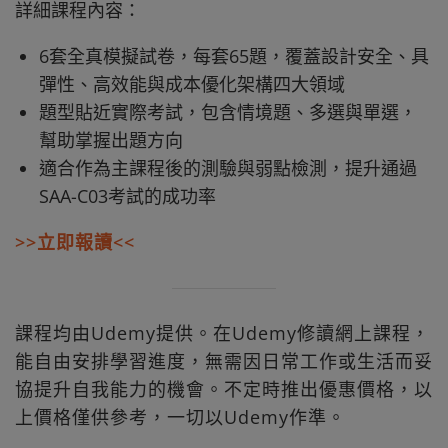
詳細課程內容：
6套全真模擬試卷，每套65題，覆蓋設計安全、具
彈性、高效能與成本優化架構四大領域​
題型貼近實際考試，包含情境題、多選與單選，
幫助掌握出題方向
適合作為主課程後的測驗與弱點檢測，提升通過
SAA-C03考試的成功率​
>>立即報讀<<
課程均由Udemy提供。在Udemy修讀網上課程，
能自由安排學習進度，無需因日常工作或生活而妥
協提升自我能力的機會。不定時推出優惠價格，以
上價格僅供參考，一切以Udemy作準。