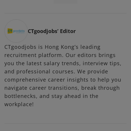
CTgoodjobs’ Editor
CTgoodjobs is Hong Kong’s leading
recruitment platform. Our editors brings
you the latest salary trends, interview tips,
and professional courses. We provide
comprehensive career insights to help you
navigate career transitions, break through
bottlenecks, and stay ahead in the
workplace!