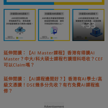
+
33
延伸閱讀：【AI Master課程】香港有得讀AI
Master？中大/科大碩士課程冇讀理科唔收？CEF
可以Claim嗎？
延伸閱讀：【AI課程邊間好？】香港有AI學士/高
級文憑讀！DSE幾多分先收？有冇免費AI課程進
修？
Advertisement