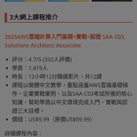
3大網上課程推介
2025AWS雲端計算入門基礎+實戰+認證 SAA C03,
Solutions Architect Associate
評分：4.7/5 (332人評價)
學員：1,419人
時長：12小時12分隨選影片，共12課
課程以簡體中文教學，重點涵蓋AWS雲端基礎操
作、企業實戰案例，以及SAA-C03考試所需的核心
知識，幫助學員以中文環境完成入門、實戰與認
證三大目標。
價錢：US$9.99（原價US$59.99）
詳細課程內容：