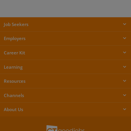
Job Seekers
Employers
Career Kit
Learning
Resources
Channels
About Us