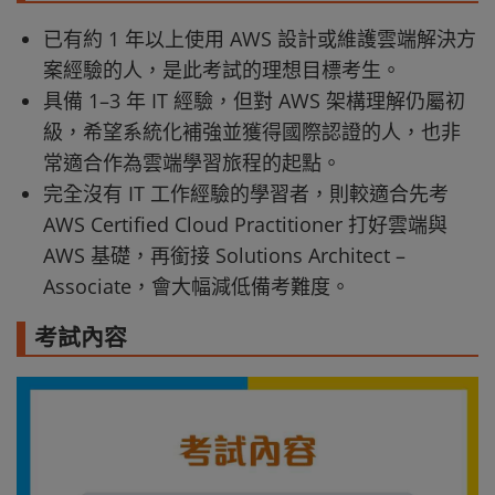
已有約 1 年以上使用 AWS 設計或維護雲端解決方
案經驗的人，是此考試的理想目標考生。
具備 1–3 年 IT 經驗，但對 AWS 架構理解仍屬初
級，希望系統化補強並獲得國際認證的人，也非
常適合作為雲端學習旅程的起點。
完全沒有 IT 工作經驗的學習者，則較適合先考
AWS Certified Cloud Practitioner 打好雲端與
AWS 基礎，再銜接 Solutions Architect –
Associate，會大幅減低備考難度。
考試內容