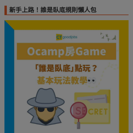
新手上路！誰是臥底規則懶人包