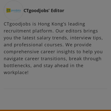
CTgoodjobs’ Editor
CTgoodjobs is Hong Kong’s leading
recruitment platform. Our editors brings
you the latest salary trends, interview tips,
and professional courses. We provide
comprehensive career insights to help you
navigate career transitions, break through
bottlenecks, and stay ahead in the
workplace!