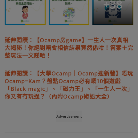
+
38
延伸閱讀：【Ocamp房game】一生人一次真相
大揭秘！你絕對唔會相信結果竟然係咁！答案＋完
整玩法一文睇哂！
延伸閱讀：【大學Ocamp｜Ocamp迎新營】唔玩
Ocamp=Kam？盤點Ocamp必有嘅10個遊戲
「Black magic」、「磁力王」、「一生人一次」
你又有冇玩過？（內附Ocamp術語大全）
Advertisement