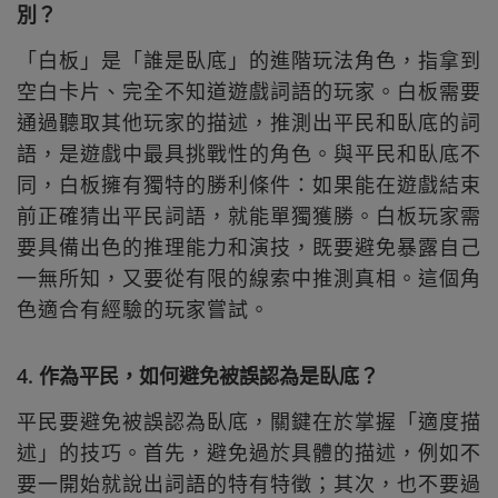
別？
「白板」是「誰是臥底」的進階玩法角色，指拿到
空白卡片、完全不知道遊戲詞語的玩家。白板需要
通過聽取其他玩家的描述，推測出平民和臥底的詞
語，是遊戲中最具挑戰性的角色。與平民和臥底不
同，白板擁有獨特的勝利條件：如果能在遊戲結束
前正確猜出平民詞語，就能單獨獲勝。白板玩家需
要具備出色的推理能力和演技，既要避免暴露自己
一無所知，又要從有限的線索中推測真相。這個角
色適合有經驗的玩家嘗試。
4. 作為平民，如何避免被誤認為是臥底？
平民要避免被誤認為臥底，關鍵在於掌握「適度描
述」的技巧。首先，避免過於具體的描述，例如不
要一開始就說出詞語的特有特徵；其次，也不要過