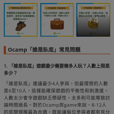
+
4
Ocamp「誰是臥底」常見問題
1. 「誰是臥底」遊戲最少需要幾多人玩？人數上限是
多少？
「誰是臥底」建議最少4人參與，但最理想的人數
是6至10人，這樣能確保遊戲的平衡性和刺激度。
人數太少會令遊戲缺乏懸疑性，太多則可能導致討
論時間過長。對於Ocamp房game來說，8-12人
的房間規模最為合適，既能讓每位參與者都有充分