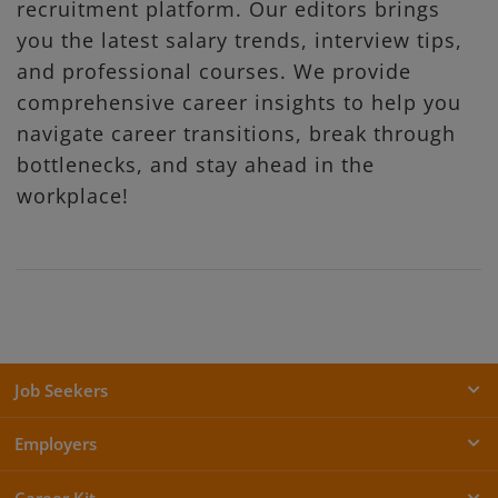
recruitment platform. Our editors brings
you the latest salary trends, interview tips,
and professional courses. We provide
comprehensive career insights to help you
navigate career transitions, break through
bottlenecks, and stay ahead in the
workplace!
Job Seekers
Employers
Career Kit