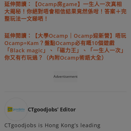
延伸閱讀：【Ocamp房game】一生人一次真相
大揭秘！你絕對唔會相信結果竟然係咁！答案＋完
整玩法一文睇哂！
延伸閱讀：【大學Ocamp｜Ocamp迎新營】唔玩
Ocamp=Kam？盤點Ocamp必有嘅10個遊戲
「Black magic」、「磁力王」、「一生人一次」
你又有冇玩過？（內附Ocamp術語大全）
Advertisement
CTgoodjobs’ Editor
CTgoodjobs is Hong Kong’s leading