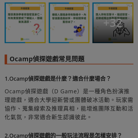
+
32
Ocamp偵探遊戲常見問題
1.Ocamp偵探遊戲是什麼？適合什麼場合？
Ocamp偵探遊戲（D Game）是一種角色扮演推
理遊戲，適合大學迎新營或團體破冰活動。玩家需
協作、蒐集線索及推理真相，能增進團隊互動和活
化氣氛，非常適合新生認識彼此。
2.Ocamp偵探遊戲的一般玩法流程是怎樣安排？