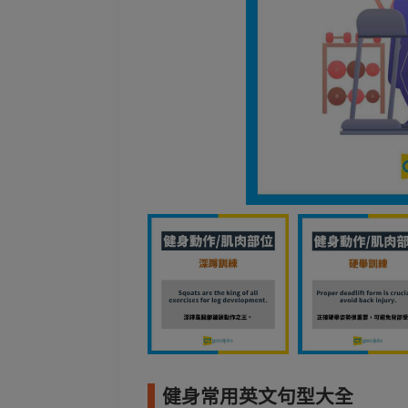
健身常用英文句型大全