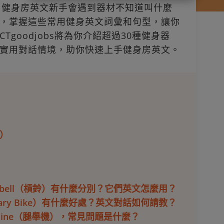
，健身房英文新手會遇到器材不知道叫什麼
，掌握這些常用健身英文詞彙和句型，讓你
goodjobs將為你介紹超過30種健身器
實用對話情境，助你快速上手健身房英文。
）
 Barbell（槓鈴）有什麼分別？它們英文怎麼用？
onary Bike）有什麼好處？英文對話如何請教？
 Machine（腿舉機），常見問題是什麼？