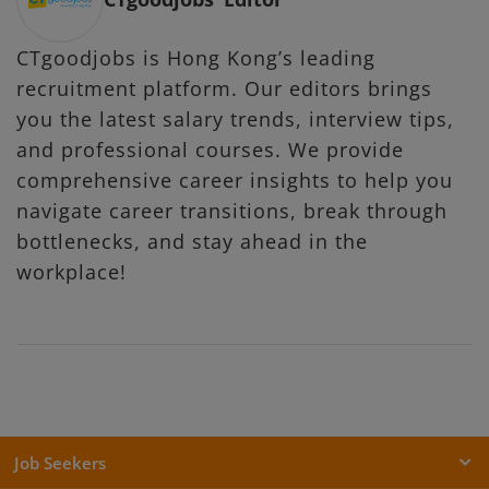
CTgoodjobs is Hong Kong’s leading
recruitment platform. Our editors brings
you the latest salary trends, interview tips,
and professional courses. We provide
comprehensive career insights to help you
navigate career transitions, break through
bottlenecks, and stay ahead in the
workplace!
Job Seekers