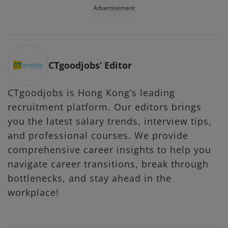
Advertisement
CTgoodjobs’ Editor
CTgoodjobs is Hong Kong’s leading
recruitment platform. Our editors brings
you the latest salary trends, interview tips,
and professional courses. We provide
comprehensive career insights to help you
navigate career transitions, break through
bottlenecks, and stay ahead in the
workplace!