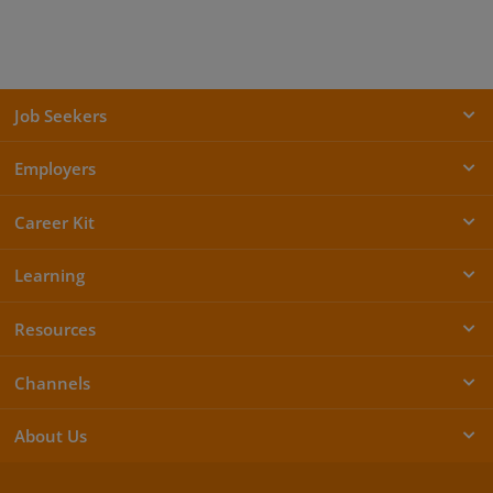
Job Seekers
Employers
Career Kit
Learning
Resources
Channels
About Us