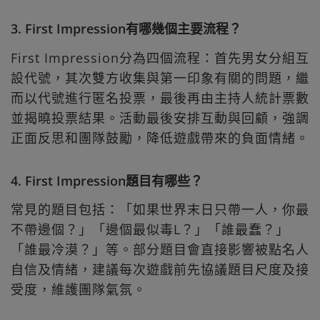
3. First Impression有哪幾個主要流程？
First Impression分為四個流程：首先男女分組互
設代號，其次雙方收集與第一印象有關的問題，繼
而以代號進行匿名投票，最後再由主持人統計票數
並揭曉投票結果。活動最後安排互動與回顧，強調
正面反思和團隊鼓勵，降低遊戲帶來的負面情緒。
4. First Impression題目有哪些？
常見的題目包括：「如果世界末日只帶一人，你最
不帶邊個？」「邊個最似毒L？」「誰最蠢？」
「誰最冷漠？」等。部分題目會直接影響被點名人
自信及情緒，建議每次遊戲前先協議題目尺度及接
受度，維護團隊氣氛。