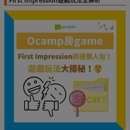
First Impression遊戲玩法全解析