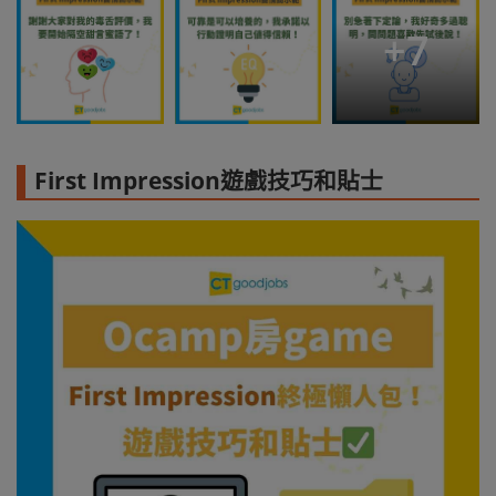
+
7
First Impression遊戲技巧和貼士