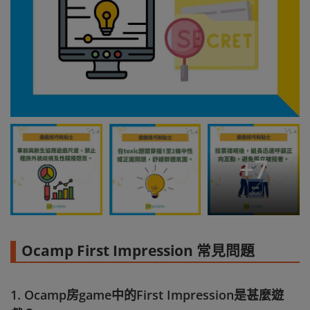
+
7
Ocamp First Impression 常見問題
1. Ocamp房game中的First Impression是甚麼遊