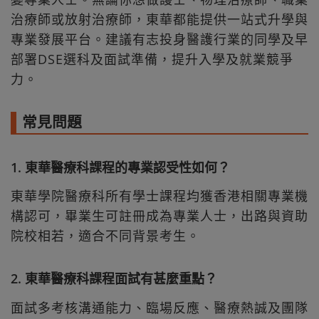
治療師或放射治療師，東華都能提供一站式升學與
專業發展平台。建議有志投身醫護行業的同學及早
部署DSE選科及面試準備，提升入學及就業競爭
力。
常見問題
1. 東華醫療科課程的專業認受性如何？
東華學院醫療科所有學士課程均獲香港相關專業機
構認可，畢業生可註冊成為專業人士，出路與資助
院校相若，適合不同背景考生。
2. 東華醫療科課程面試有甚麼重點？
面試多考核溝通能力、臨場反應、醫療熱誠及團隊