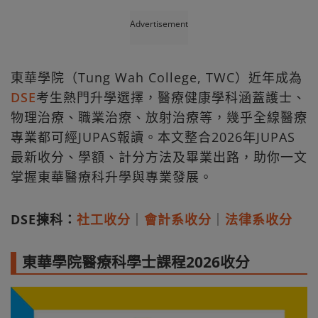
Advertisement
東華學院（Tung Wah College, TWC）近年成為
DSE
考生熱門升學選擇，醫療健康學科涵蓋護士、
物理治療、職業治療、放射治療等，幾乎全線醫療
專業都可經JUPAS報讀。本文整合2026年JUPAS
最新收分、學額、計分方法及畢業出路，助你一文
掌握東華醫療科升學與專業發展。
DSE揀科：
社工收分
｜
會計系收分
｜
法律系收分
東華學院醫療科學士課程2026收分