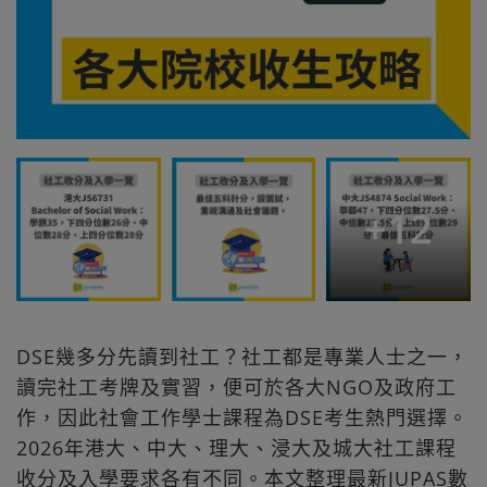
+
12
DSE幾多分先讀到社工？社工都是專業人士之一，
讀完社工考牌及實習，便可於各大NGO及政府工
作，因此社會工作學士課程為DSE考生熱門選擇。
2026年港大、中大、理大、浸大及城大社工課程
收分及入學要求各有不同。本文整理最新JUPAS數