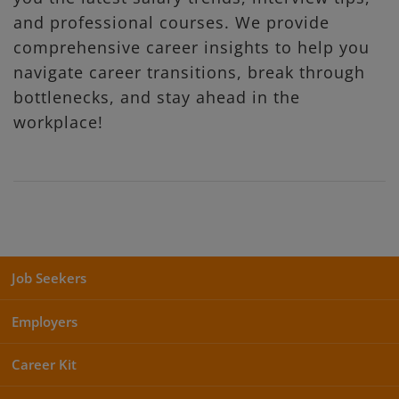
and professional courses. We provide
comprehensive career insights to help you
navigate career transitions, break through
bottlenecks, and stay ahead in the
workplace!
Job Seekers
Employers
Career Kit