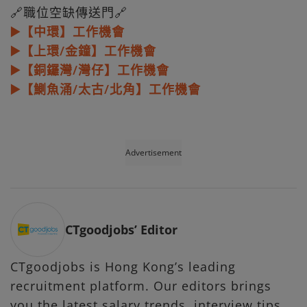
🔗職位空缺傳送門🔗
▶️【中環】工作機會
▶️【上環/金鐘】工作機會
▶️【銅鑼灣/灣仔】工作機會
▶️【鰂魚涌/太古/北角】工作機會
Advertisement
CTgoodjobs’ Editor
CTgoodjobs is Hong Kong’s leading
recruitment platform. Our editors brings
you the latest salary trends, interview tips,