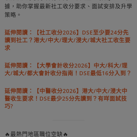
據，助你掌握最新社工收分要求、面試安排及升學
策略。
延伸閱讀：【社工收分2026】DSE至少要24分先
讀到社工？港大/中大/理大/浸大/城大社工收生要
求
延伸閱讀：【大學會計收分2026】中大/科大/理
大/城大/都大會計收分指南！DSE最低16分入到？
延伸閱讀：【中醫收分2026】港大/中大/浸大中
醫收生要求！DSE最少25分先讀到？有咩面試技
巧?
🔥最熱門地區職位空缺🔥