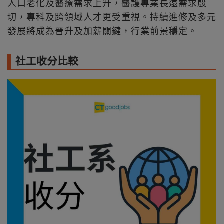
人口老化及醫療需求上升，醫護專業長遠需求殷
切，專科及跨領域人才更受重視。持續進修及多元
發展將成為晉升及加薪關鍵，行業前景穩定。
社工收分比較