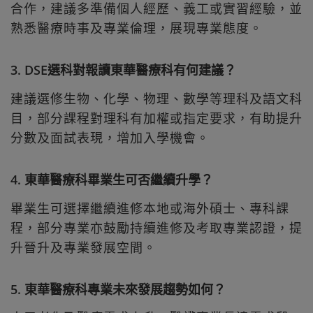
合作，建議多準備個人經歷、義工或實習經驗，並
熟悉醫療時事及專業倫理，展現專業態度。
3. DSE選科對報讀東華醫療科有何建議？
建議選修生物、化學、物理、數學等理科及語文科
目，部分課程對理科有加權或指定要求，有助提升
分數及面試表現，增加入學機會。
4. 東華醫療科畢業生可否繼續升學？
畢業生可選擇繼續進修本地或海外碩士、專科課
程，部分專業亦鼓勵持續進修及考取專業認證，提
升晉升及專業發展空間。
5. 東華醫療科專業未來發展趨勢如何？