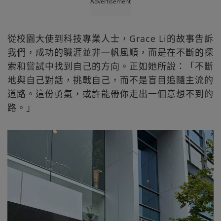
Advertisement
從校園大使到科技專業人士，Grace Li的故事告訴
我們，成功的職涯並非一帆風順，而是在不斷的探
索和嘗試中找到自己的方向。正如她所說：「不斷
地與自己對話，挑戰自己，而不是盲目追隨主流的
道路。這份勇氣，或許能帶你走出一個意想不到的
路。」