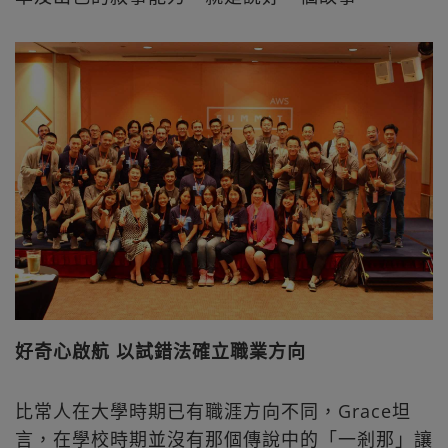
好奇心啟航 以試錯法確立職業方向
比常人在大學時期已有職涯方向不同，Grace坦
言，在學校時期並沒有那個傳說中的「一剎那」讓