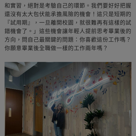
和實習，絕對是考驗自己的環節。我們要好好把握
還沒有太大包伏能承擔風險的機會！這只是短期的
『試用期』，一旦離開校園，就很難再有這樣的試
錯機會了。」這些機會讓年輕人提前思考畢業後的
方向，問自己最關鍵的問題：你喜歡這份工作嗎？
你願意畢業後全職做一樣的工作兩年嗎？