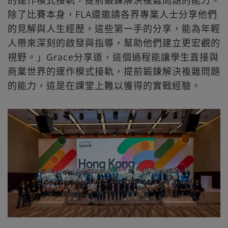
的運作模式接軌，提前鍛鍊解決複雜問題的能力。
除了比賽本身，FLA還邀請各界專業人士分享他們
的見解與人生經歷。這些第一手的分享，能為年輕
人帶來深刻的啟發與指導，幫助他們建立更宏觀的
視野。」Grace分享道，這個過程能讓學生直接與
商業世界的運作模式接軌，提前鍛鍊解決複雜問題
的能力，這是在課堂上難以獲得的實戰經驗。