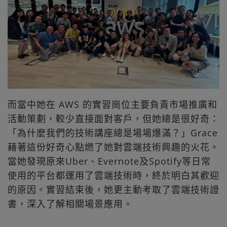
而當中她在 AWS 的實習崗位主要負責市場推廣和
活動策劃，較少直接面對客戶，但她總是很好奇：
「為什麼我們的技術講座總是場場爆滿？」Grace
藉著這份好奇心點燃了她對雲端技術興趣的火花。
當她發現原來Uber、Evernote及Spotify等日常
使用的平台都運用了雲端技術時，終於明白其歡迎
的原因。實習結束後，她更主動考取了雲端技術證
書，深入了解相關場景應用。