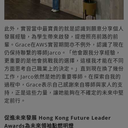
此外，實習當中最寶貴的就是認識到願意分享個人
發展經驗，為學生帶來啟發，提燈照亮前路的前
輩。Grace在AWS實習期間亦不例外，認識了現在
仍保持聯繫的導師Jarco。「他會跟我分享經驗，
更重要的是他會挑戰我的選擇，這樣我才能在不同
方面思考自己職業上的決定。」直到現在換了幾份
工作，Jarco依然是她的重要導師。在探索自我的
過程中，Grace表示自己感謝來自導師與家人的支
持，正是這些力量，讓她能夠在不確定的未來中堅
定前行。
促進未來發展 Hong Kong Future Leader
Awards為未來領袖點燃明燈