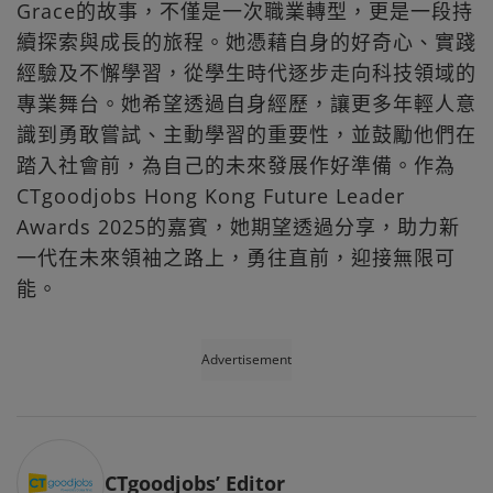
Grace的故事，不僅是一次職業轉型，更是一段持
續探索與成長的旅程。她憑藉自身的好奇心、實踐
經驗及不懈學習，從學生時代逐步走向科技領域的
專業舞台。她希望透過自身經歷，讓更多年輕人意
識到勇敢嘗試、主動學習的重要性，並鼓勵他們在
踏入社會前，為自己的未來發展作好準備。作為
CTgoodjobs Hong Kong Future Leader
Awards 2025的嘉賓，她期望透過分享，助力新
一代在未來領袖之路上，勇往直前，迎接無限可
能。
Advertisement
CTgoodjobs’ Editor