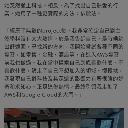
她突然愛上科技。相反，為了找出自己熱愛的行
業，她用了一種更實際的方法：排除法。
「經歷了無數的project後，我非常確定自己對主
修學科沒有太大熱情。於是我告訴自己，是時候跳
出舒適圈，尋找新的方向。我開始嘗試各種不同的
實習，如零售、金融、酒店等，在進入AWS實習
前我也做過。我在當中摸索自己到底喜歡什麼、不
喜歡什麼，篩走了自己不想加入的領域。慢慢地，
我發現自己對科技及其深遠的影響力有著很強的好
奇和求知心。正是這份熱情，最終引領我走進了
AWS和Google Cloud的大門。」