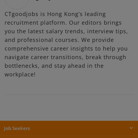
CTgoodjobs is Hong Kong’s leading
recruitment platform. Our editors brings
you the latest salary trends, interview tips,
and professional courses. We provide
comprehensive career insights to help you
navigate career transitions, break through
bottlenecks, and stay ahead in the
workplace!
Job Seekers