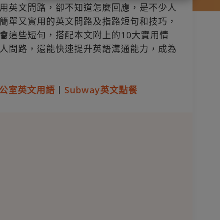
用英文問路，卻不知道怎麼回應，是不少人
簡單又實用的英文問路及指路短句和技巧，
會這些短句，搭配本文附上的10大實用情
人問路，還能快速提升英語溝通能力，成為
公室英文用語
丨
Subway英文點餐