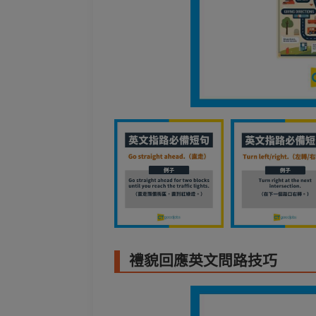
禮貌回應英文問路技巧