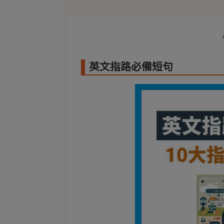
英文指路必備短句