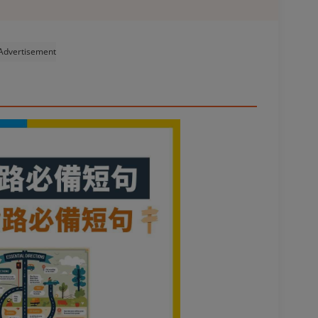
Advertisement