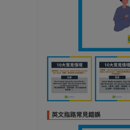
英文指路常見錯誤