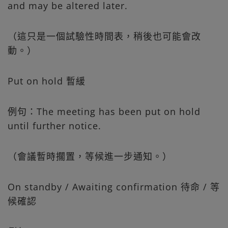
and may be altered later.
（這只是一個試驗性時間表，稍後也可能會改
動。）
Put on hold 暫緩
例句：The meeting has been put on hold
until further notice.
（會議暫時擱置，等候進一步通知。）
On standby / Awaiting confirmation 待命 / 等
候確認