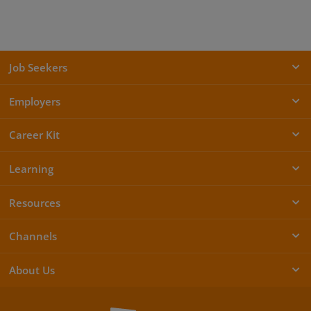
Job Seekers
Employers
Career Kit
Learning
Resources
Channels
About Us