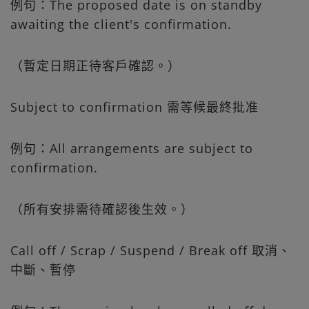
例句：The proposed date is on standby
awaiting the client's confirmation.
（暫定日期正待客戶確認。）
Subject to confirmation 需等候最終批准
例句：All arrangements are subject to
confirmation.
（所有安排需待確認後生效。）
Call off / Scrap / Suspend / Break off 取消、
中斷、暫停