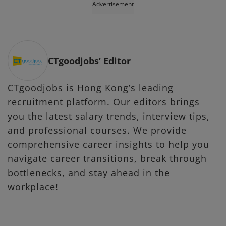
Advertisement
CTgoodjobs’ Editor
CTgoodjobs is Hong Kong’s leading
recruitment platform. Our editors brings
you the latest salary trends, interview tips,
and professional courses. We provide
comprehensive career insights to help you
navigate career transitions, break through
bottlenecks, and stay ahead in the
workplace!