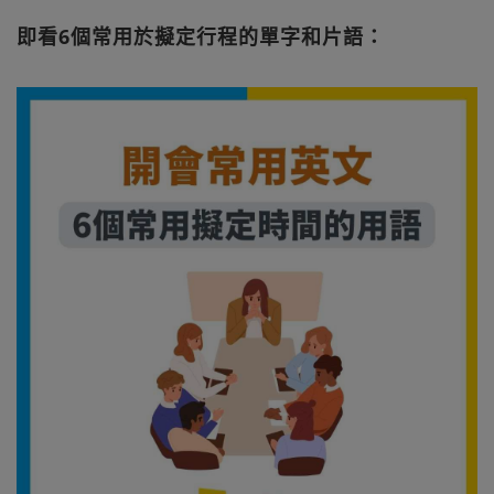
即看6個常用於擬定行程的單字和片語：