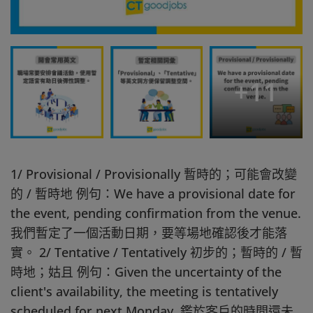
+
11
1/ Provisional / Provisionally 暫時的；可能會改變
的 / 暫時地 例句：We have a provisional date for
the event, pending confirmation from the venue.
我們暫定了一個活動日期，要等場地確認後才能落
實。 2/ Tentative / Tentatively 初步的；暫時的 / 暫
時地；姑且 例句：Given the uncertainty of the
client's availability, the meeting is tentatively
scheduled for next Monday. 鑑於客戶的時間還未