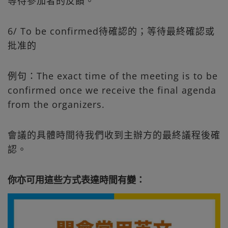
等待參加者的反饋。
6/ To be confirmed待確認的；等待最終確認或
批准的
例句：The exact time of the meeting is to be
confirmed once we receive the final agenda
from the organizers.
會議的具體時間待我們收到主辦方的最終議程後確
認。
你亦可用這些方式表達時間有變：