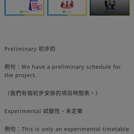
Preliminary 初步的
例句：We have a preliminary schedule for
the project.
（我們有個初步安排的項目時間表。）
Experimental 試驗性、未定案
例句：This is only an experimental timetable