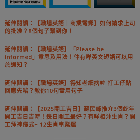
延伸閱讀：【職場英語｜商業電郵】如何請求上司
的批准？8個句子幫到你！
延伸閱讀：【職場英語】「Please be
informed」意思及用法！仲有咩英文短語可以用
於通知？
延伸閱讀：【職場英語】得知老細病咗 打工仔點
回應先啱？教你10句實用句子
延伸閱讀：【2025開工吉日】蘇民峰推介3個蛇年
開工吉日吉時！邊日開工最好？有咩相沖生肖？開
工拜神儀式+ 12生肖事業運