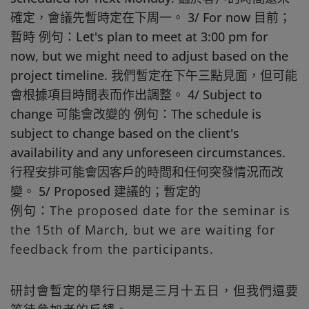
確定，會議先暫時定在下周一。 3/ For now 目前；
暫時 例句：Let's plan to meet at 3:00 pm for
now, but we might need to adjust based on the
project timeline. 我們暫定在下午三點見面，但可能
會根據項目時間表而作出調整。 4/ Subject to
change 可能會改變的 例句：The schedule is
subject to change based on the client's
availability and any unforeseen circumstances.
行程安排可能會因客戶的時間和任何突發情況而改
變。 5/ Proposed 建議的；暫定的
例句：The proposed date for the seminar is
the 15th of March, but we are waiting for
feedback from the participants.
研討會暫定的舉行日期是三月十五日，但我們還要