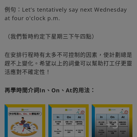
例句：Let's tentatively say next Wednesday
at four o'clock p.m.
（我們暫時約定下星期三下午四點）
在安排行程時有太多不可控制的因素，使計劃總是
趕不上變化。希望以上的詞彙可以幫助打工仔更靈
活應對不確定性！
再學時間介詞In、On、At的用法：
+
3