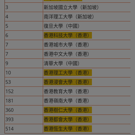
3
新加坡國立大學（新加坡）
4
南洋理工大學（新加坡）
5
復旦大學（中國）
6
香港科技大學（香港）
7
香港城市大學（香港）
7
香港中文大學（香港）
9
清華大學（中國）
10
香港理工大學（香港）
53
香港浸會大學（香港）
152
香港教育大學（香港）
181
香港嶺南大學（香港）
360
香港樹仁大學（香港）
393
香港都會大學（香港）
514
香港恆生大學（香港）