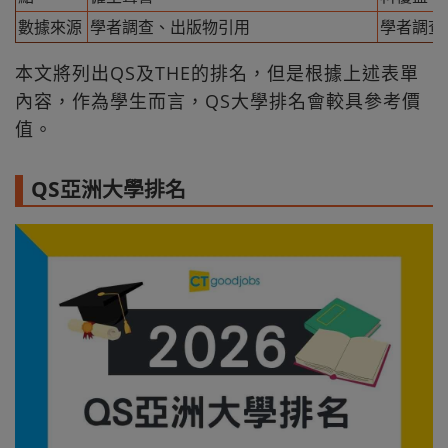
數據來源
學者調查、出版物引用
學者調查
本文將列出QS及THE的排名，但是根據上述表單
內容，作為學生而言，QS大學排名會較具參考價
值。
QS亞洲大學排名