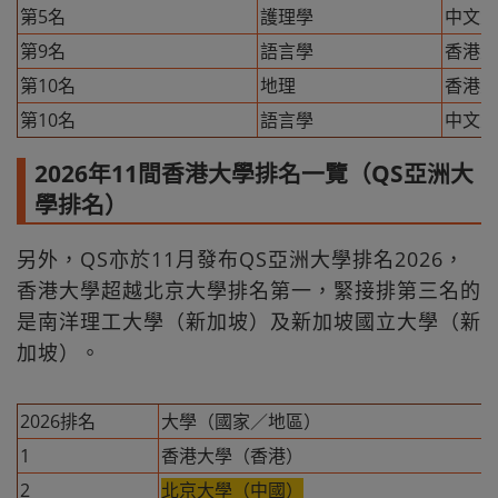
第5名
護理學
中文大
第9名
語言學
香港大
第10名
地理
香港大
第10名
語言學
中文大
2026年11間香港大學排名一覽（QS亞洲大
學排名）
另外，QS亦於11月發布QS亞洲大學排名2026，
香港大學超越北京大學排名第一，緊接排第三名的
是南洋理工大學（新加坡）及新加坡國立大學（新
加坡）。
2026排名
大學（國家／地區）
1
香港大學（香港）
2
北京大學（中國）