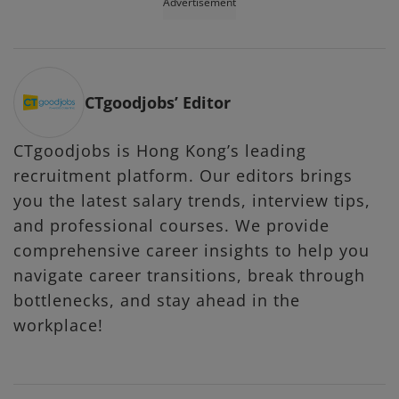
Advertisement
CTgoodjobs’ Editor
CTgoodjobs is Hong Kong’s leading
recruitment platform. Our editors brings
you the latest salary trends, interview tips,
and professional courses. We provide
comprehensive career insights to help you
navigate career transitions, break through
bottlenecks, and stay ahead in the
workplace!