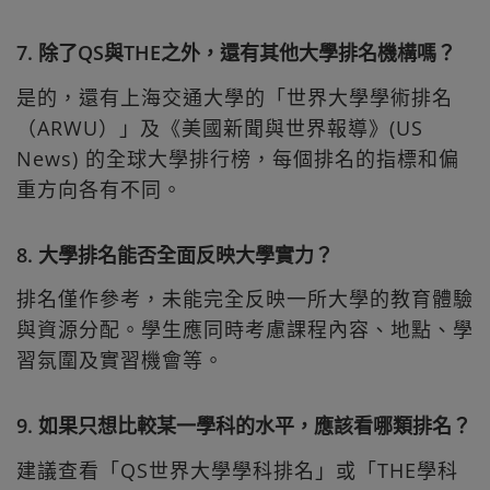
7. 除了QS與THE之外，還有其他大學排名機構嗎？
是的，還有上海交通大學的「世界大學學術排名
（ARWU）」及《美國新聞與世界報導》(US
News) 的全球大學排行榜，每個排名的指標和偏
重方向各有不同。
8. 大學排名能否全面反映大學實力？
排名僅作參考，未能完全反映一所大學的教育體驗
與資源分配。學生應同時考慮課程內容、地點、學
習氛圍及實習機會等。
9. 如果只想比較某一學科的水平，應該看哪類排名？
建議查看「QS世界大學學科排名」或「THE學科