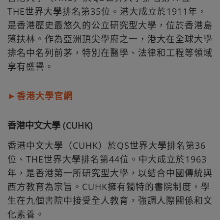
THE世界大學排名第35位。港大成立於1911年，
是香港歷史最悠久的公立研究型大學，位於香港島
薄扶林。作為亞洲頂尖學府之一，港大在全球大學
排名中名列前茅，特別在醫學、法律和工程等領域
享有盛譽。
►香港大學官網
香港中文大學 (CUHK)
香港中文大學（CUHK）於QS世界大學排名第36
位、THE世界大學排名第44位。中大成立於1963
年，是香港第一所研究型大學，以結合中國傳統與
西方教育為宗旨。CUHK擁有獨特的書院制度，學
生在九個書院中接受全人教育，強調人際關係和文
化素養。