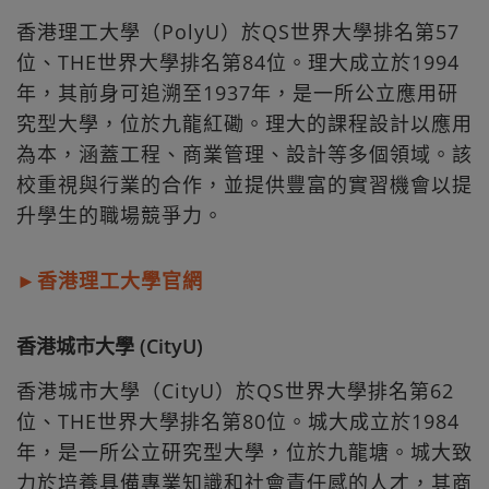
香港理工大學（PolyU）於QS世界大學排名第57
位、THE世界大學排名第84位。理大成立於1994
年，其前身可追溯至1937年，是一所公立應用研
究型大學，位於九龍紅磡。理大的課程設計以應用
為本，涵蓋工程、商業管理、設計等多個領域。該
校重視與行業的合作，並提供豐富的實習機會以提
升學生的職場競爭力。
►香港理工大學官網
香港城市大學 (CityU)
香港城市大學（CityU）於QS世界大學排名第62
位、THE世界大學排名第80位。城大成立於1984
年，是一所公立研究型大學，位於九龍塘。城大致
力於培養具備專業知識和社會責任感的人才，其商