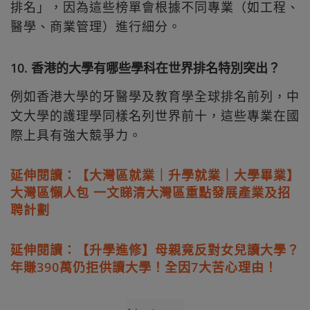
排名」，因為這些榜單會根據不同專業（如工程、
醫學、商業管理）進行細分。
10. 香港的大學有哪些學科在世界排名特別突出？
例如香港大學的牙醫學及教育學全球排名前列，中
文大學的護理學同樣名列世界前十，這些專業在國
際上具有強大競爭力。
延伸閱讀：【大灣區就業｜升學就業｜大學畢業】
大灣區懶人包 一文睇清大灣區重點發展產業及招
聘計劃
延伸閱讀：【升學進修】母親竟反對女兒讀大學？
年賺390萬仍拒供讀大學！全因7大苦心理由！