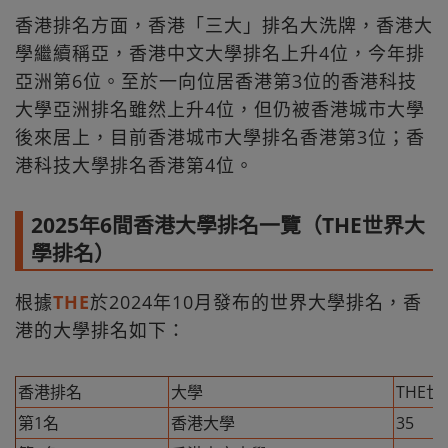
香港排名方面，香港「三大」排名大洗牌，香港大
學繼續稱亞，香港中文大學排名上升4位，今年排
亞洲第6位。至於一向位居香港第3位的香港科技
大學亞洲排名雖然上升4位，但仍被香港城市大學
後來居上，目前香港城市大學排名香港第3位；香
港科技大學排名香港第4位。
2025年6間香港大學排名一覽（THE世界大
學排名）
根據
THE
於2024年10月發布的世界大學排名，香
港的大學排名如下：
香港排名
大學
THE
第1名
香港大學
35