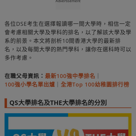
Advertisement
各位DSE考生在選擇報讀哪一間大學時，相信一定
會考慮相關大學及學科的排名，以了解該大學及學
系的前景。本文將剖析10間香港大學的最新排
名，以及每間大學的熱門學科，讓你在選科時可以
多作考慮。
在職父母資訊：
最新100強中學排名
｜
100強小學名單出爐
｜
全港Top 100幼稚園排行榜
QS大學排名及THE大學排名的分別