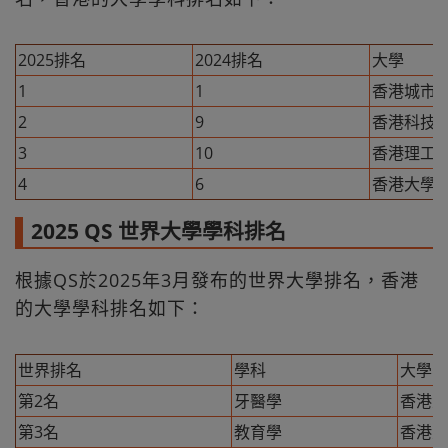
2025排名
2024排名
大學
1
1
香港城市
2
9
香港科技
3
10
香港理工
4
6
香港大學
2025 QS 世界大學學科排名
根據QS於2025年3月發布的世界大學排名，香港
的大學學科排名如下：
世界排名
學科
大學
第2名
牙醫學
香港大
第3名
教育學
香港大