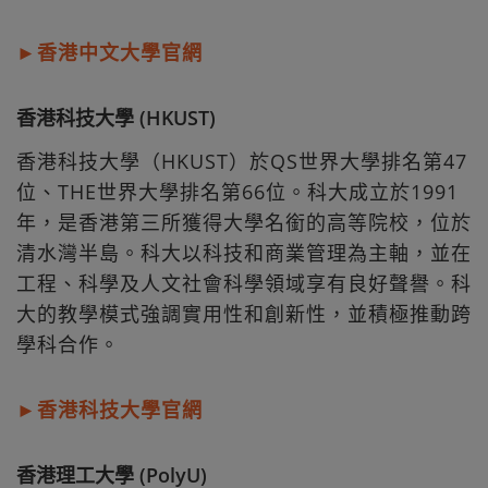
►香港中文大學官網
香港科技大學 (HKUST)
香港科技大學（HKUST）於QS世界大學排名第47
位、THE世界大學排名第66位。科大成立於1991
年，是香港第三所獲得大學名銜的高等院校，位於
清水灣半島。科大以科技和商業管理為主軸，並在
工程、科學及人文社會科學領域享有良好聲譽。科
大的教學模式強調實用性和創新性，並積極推動跨
學科合作。
►香港科技大學官網
香港理工大學 (PolyU)