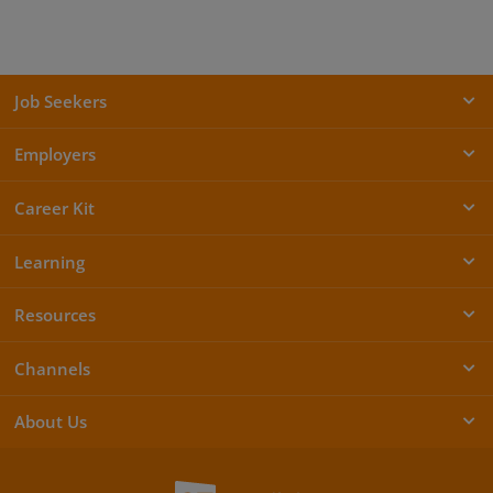
Job Seekers
Employers
Career Kit
Learning
Resources
Channels
About Us