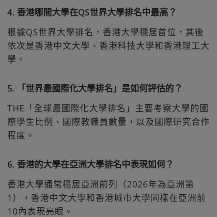
4. 香港哪間大學在QS世界大學排名中最高？
根據QS世界大學排名，香港大學穩居首位，其後
依次是香港中文大學、香港科技大學和香港理工大
學。
5. 「世界最國際化大學排名」是如何評估的？
THE「全球最國際化大學排名」主要考察大學的國
際學生比例、國際教職員數量，以及國際研究合作
程度。
6. 香港的大學在亞洲大學排名中表現如何？
香港大學通常穩居亞洲前列（2026年為亞洲第
1），香港中文大學和香港城市大學同樣在亞洲前
10內表現亮眼。