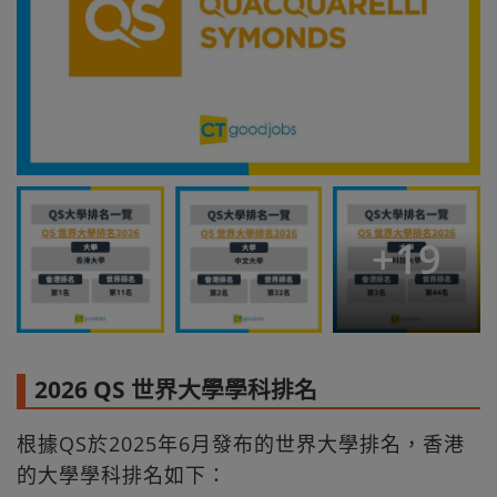
+
19
2026 QS 世界大學學科排名
根據QS於2025年6月發布的世界大學排名，香港
的大學學科排名如下：