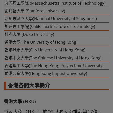
麻省理工學院 (Massachusetts Institute of Technology)
史丹福大學 (Stanford University)
新加坡國立大學(National University of Singapore)
加州理工學院 (California Institute of Technology)
杜克大學 (Duke University)
香港大學(The University of Hong Kong)
香港城市大學(City University of Hong Kong)
香港中文大學(The Chinese University of Hong Kong)
香港理工大學(The Hong Kong Polytechnic University)
香港浸會大學(Hong Kong Baptist University)
香港各間大學簡介
香港大學 (HKU)
香港大學（HKU）於QS世界大學排名第17位、