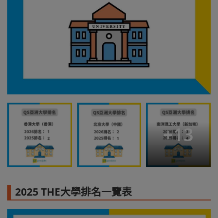
+
13
2025 THE大學排名一覽表