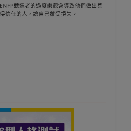
ENFP競選者的過度樂觀會導致他們做出善
得信任的人，讓自己蒙受損失。