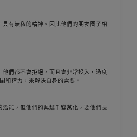
人，具有無私的精神。因此他們的朋友圈子相
助，他們都不會拒絕，而且會非常投入，過度
間和精力，來解決自身的需要。
者的潛能，但他們的興趣千變萬化，要他們長