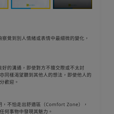
能夠察覺到別人情緒或表情中最細微的變化，
有良好的溝通，即使對方不擅交際或不太討
亦同樣渴望聽到其他人的想法，即使他人的
分歡迎。
不怕走出舒適區（Comfort Zone），
任何事物中發現其魅力。