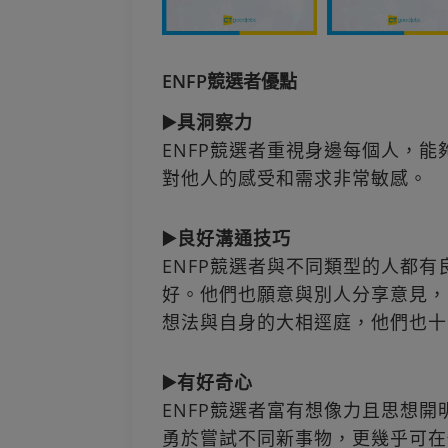
ENFP競選者優點
▶️具洞察力
ENFP競選者重視身邊每個人，
對他人的感受和需求非常敏感。
▶️良好溝通技巧
ENFP競選者與不同類型的人都
好。他們也願意與別人分享意見，
想法與自身的大相逕庭，他們也十
▶️有好奇心
ENFP競選者富有想像力且思想開明，
勇於嘗試不同新事物，更幾乎可在