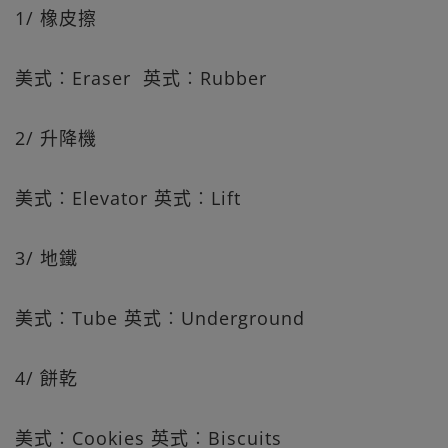
1/ 橡皮擦
美式︰Eraser 英式︰Rubber
2/ 升降機
美式︰Elevator 英式︰Lift
3/ 地鐵
美式︰Tube 英式︰Underground
4/ 餅乾
美式︰Cookies 英式︰Biscuits