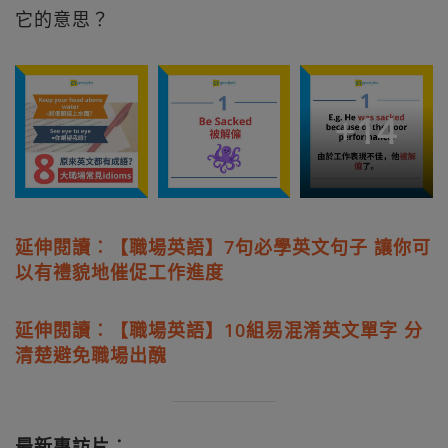
它的意思？
+
14
延伸閱讀︰【職場英語】7句必學英文句子 讓你可
以有禮貌地催促工作進度
延伸閱讀︰【職場英語】10組易混淆英文單字 分
清楚避免職場出醜
最新專訪片︰