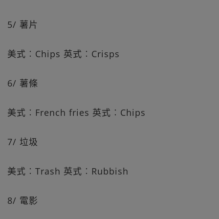
5/ 薯片
美式︰Chips 英式︰Crisps
6/ 薯條
美式︰French fries 英式︰Chips
7/ 垃圾
美式︰Trash 英式︰Rubbish
8/ 電影