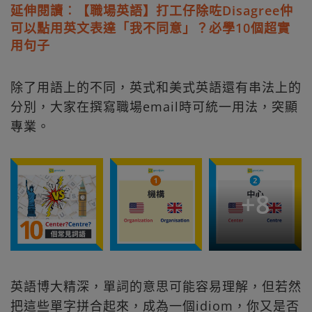
延伸閱讀︰【職場英語】打工仔除咗Disagree仲
可以點用英文表達「我不同意」？必學10個超實
用句子
除了用語上的不同，英式和美式英語還有串法上的
分別，大家在撰寫職場email時可統一用法，突顯
專業。
+
8
英語博大精深，單詞的意思可能容易理解，但若然
把這些單字拼合起來，成為一個idiom，你又是否