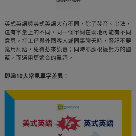
Advertisement
英式英語與美式英語大有不同，除了發音、串法，
還有字彙上的不同，同一個單詞在兩地可能有不同
意思。打工仔與外國客人或同事聊天時，緊記不要
亂用詞語，免得惹來誤會；同時亦應根據對方的國
籍，而選用更適合的單詞。
即睇10大常見單字差異︰