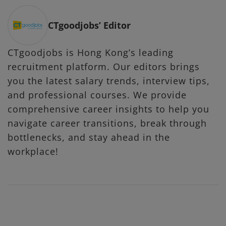
CTgoodjobs’ Editor
CTgoodjobs is Hong Kong’s leading
recruitment platform. Our editors brings
you the latest salary trends, interview tips,
and professional courses. We provide
comprehensive career insights to help you
navigate career transitions, break through
bottlenecks, and stay ahead in the
workplace!