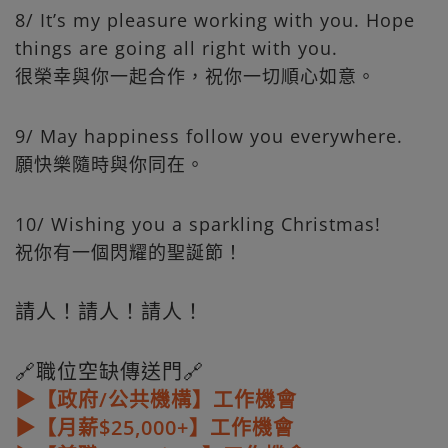
8/ It’s my pleasure working with you. Hope
things are going all right with you.
很榮幸與你一起合作，祝你一切順心如意。
9/ May happiness follow you everywhere.
願快樂隨時與你同在。
10/ Wishing you a sparkling Christmas!
祝你有一個閃耀的聖誕節！
請人！請人！請人！
🔗職位空缺傳送門🔗
▶【政府/公共機構】工作機會
▶【月薪$25,000+】工作機會