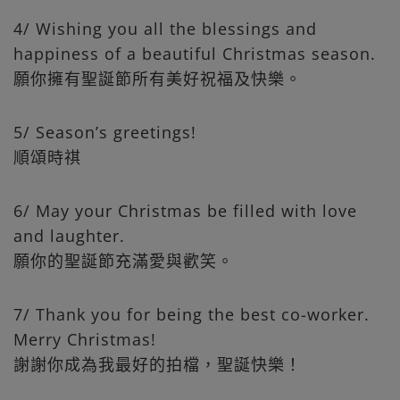
4/ Wishing you all the blessings and
happiness of a beautiful Christmas season.
願你擁有聖誕節所有美好祝福及快樂。
5/ Season’s greetings!
順頌時祺
6/ May your Christmas be filled with love
and laughter.
願你的聖誕節充滿愛與歡笑。
7/ Thank you for being the best co-worker.
Merry Christmas!
謝謝你成為我最好的拍檔，聖誕快樂！