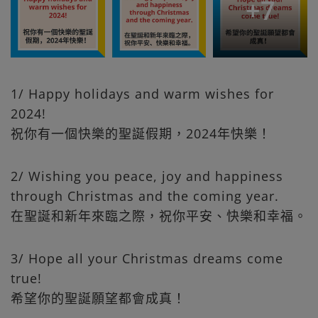
+
7
1/ Happy holidays and warm wishes for
2024!
祝你有一個快樂的聖誕假期，2024年快樂！
2/ Wishing you peace, joy and happiness
through Christmas and the coming year.
在聖誕和新年來臨之際，祝你平安、快樂和幸福。
3/ Hope all your Christmas dreams come
true!
希望你的聖誕願望都會成真！