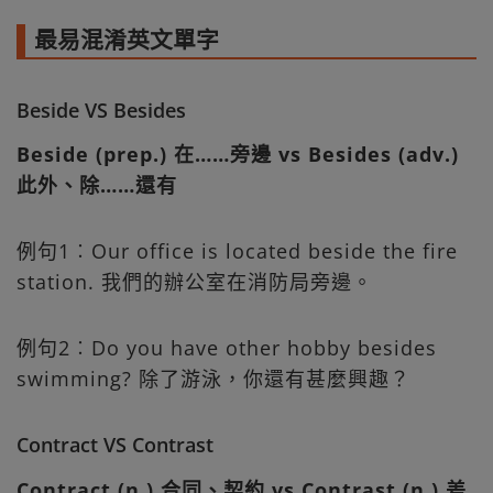
最易混淆英文單字
Beside VS Besides
Beside (prep.) 在……旁邊 vs Besides (adv.)
此外、除……還有
例句1︰Our office is located beside the fire
station. 我們的辦公室在消防局旁邊。
例句2︰Do you have other hobby besides
swimming? 除了游泳，你還有甚麼興趣？
Contract VS Contrast
Contract (n.) 合同、契約 vs Contrast (n.) 差