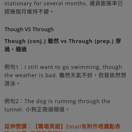
stationary for several months. 通貨膨脹率已
經幾個月維持不變。
Though VS Through
Though (conj.) 雖然 vs Through (prep.) 穿
過、通過
例句1︰I still want to go swimming, though
the weather is bad. 雖然天氣不好，但我依然想
游泳。
例句2︰The dog is running through the
tunnel. 小狗正跑過隧道。
延伸閱讀︰【職場英語】Email有附件唔識點表