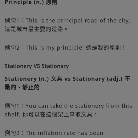
Principle (n.) 原則
例句1︰This is the principal road of the city.
這是城市最主要的道路。
例句2︰This is my principle! 這是我的原則！
Stationery VS Stationary
Stationery (n.) 文具 vs Stationary (adj.) 不
動的、靜止的
例句1︰You can take the stationery from this
shelf. 你可以在這個架上拿取文具。
例句2︰The inflation rate has been