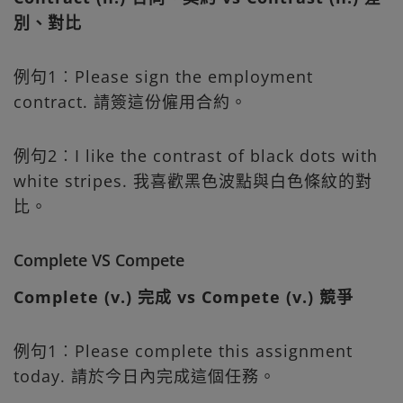
別、對比
例句1︰Please sign the employment
contract. 請簽這份僱用合約。
例句2︰I like the contrast of black dots with
white stripes. 我喜歡黑色波點與白色條紋的對
比。
Complete VS Compete
Complete (v.) 完成 vs Compete (v.) 競爭
例句1︰Please complete this assignment
today. 請於今日內完成這個任務。