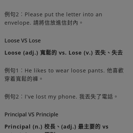
例句2︰Please put the letter into an
envelope. 請將信放進信封內。
Loose VS Lose
Loose (adj.) 寬鬆的 vs. Lose (v.) 丟失、失去
例句1︰He likes to wear loose pants. 他喜歡
穿着寬鬆的褲。
例句2︰I've lost my phone. 我丟失了電話。
Principal VS Principle
Principal (n.) 校長、(adj.) 最主要的 vs