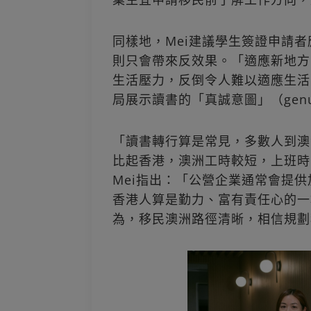
同樣地，Mei建議學生簽證申請
則只會帶來反效果。「適應新地方
生活壓力，反倒令人難以適應生活
局展示讀書的「真誠意圖」（genui
「讀書轉行算是常見，多數人到澳
比起香港，澳洲工時較短，上班時
Mei指出：「公營企業通常會提
香港人算是勤力、富有責任心的一
為，移民澳洲路徑清晰，相信規劃