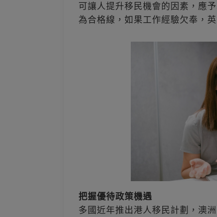
可讓人提升移民機會的因素，應予
為合格線，如果工作經驗欠奉，英
把握優待政策機遇
多國近年推出港人移民計劃，澳洲已