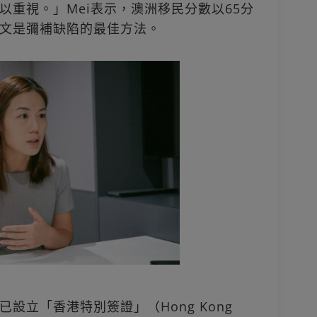
以重視。」Mei表示，澳洲移民分數以65分
文是彌補缺陷的最佳方法。
設立「香港特別簽證」（Hong Kong