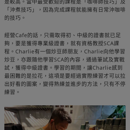
是較高。當中最受歡迎的課程是「咖啡師技巧」及
「沖煮技巧」，因為完成課程就能擁有日常沖咖啡
的技巧。
經營Cafe的話，只需取得初、中級的證書就已足
夠，要是獲得專業級證書，就有資格教授SCA課
程。Charlie有一個炒豆師朋友，Charlie向他學習
炒豆，亦跟隨他學習SCA的內容，通過筆試及實戰
試，獲得中級證書。學習的期間，讓Charlie感到
最困難的是拉花，這項是要經過實際練習才可以拉
出好看的圖案，變得熟練並進步的方法，只有不停
練習。