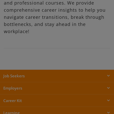
and professional courses. We provide
comprehensive career insights to help you
navigate career transitions, break through
bottlenecks, and stay ahead in the
workplace!
Job Seekers
Employers
Career Kit
Learning