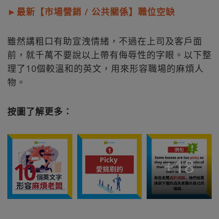
►最新【市場營銷 / 公共關係】職位空缺
雖然講粗口有助宣洩情緒，不過在上司及客戶面
前，就千萬不要說以上帶有侮辱性的字眼。以下整
理了10個較溫和的英文，用來形容職場的麻煩人
物。
按圖了解更多：
+
18