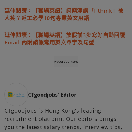
延伸閱讀：【職場英語】詞窮淨講「I think」被
人笑？返工必學10句專業英文用語
延伸閱讀：【職場英語】放假前3步寫好自動回覆
Email 內附請假常用英文單字及句型
Advertisement
CTgoodjobs’ Editor
CTgoodjobs is Hong Kong’s leading
recruitment platform. Our editors brings
you the latest salary trends, interview tips,